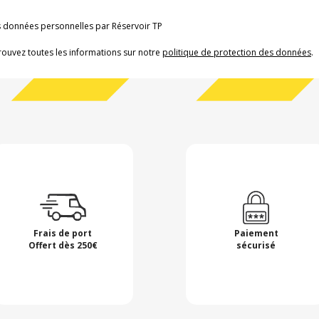
os données personnelles par Réservoir TP
rouvez toutes les informations sur notre
politique de protection des données
.
Frais de port
Paiement
Offert dès 250€
sécurisé