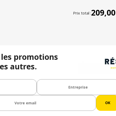
209,00
Prix total :
 les promotions
es autres.