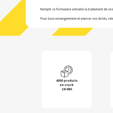
Remplir ce formulaire entraîne la traitement de v
Pour tous renseignement et exercer vos droits, ret
4000 produits
en stock
24/48H