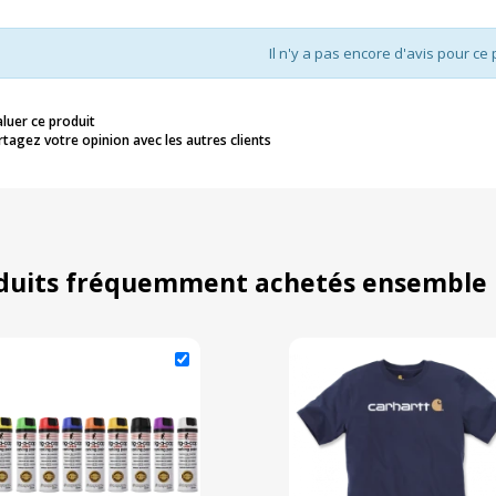
Il n'y a pas encore d'avis pour ce 
aluer ce produit
rtagez votre opinion avec les autres clients
duits fréquemment achetés ensemble