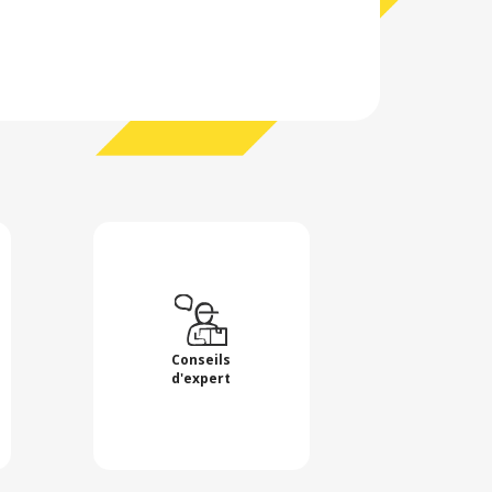
Conseils
d'expert