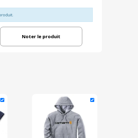
produit.
Noter le produit