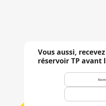
Vous aussi, recevez
réservoir TP avant l