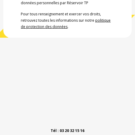
données personnelles par Réservoir TP
Pour tous renseignement et exercer vos droits,
retrouvez toutes les informations sur notre
politique
de protection des données
.
Tél : 03 20 32 15 16