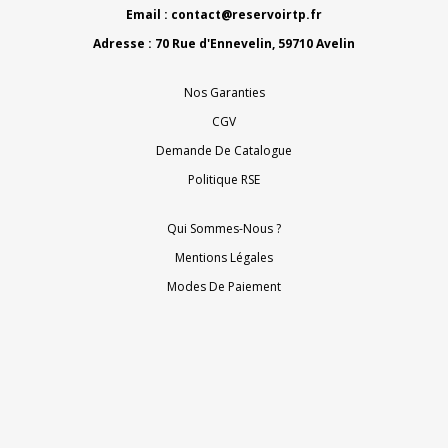
Email :
contact@reservoirtp.fr
Adresse : 70 Rue d'Ennevelin, 59710 Avelin
Nos Garanties
CGV
Demande De Catalogue
Politique RSE
Qui Sommes-Nous ?
Mentions Légales
Modes De Paiement