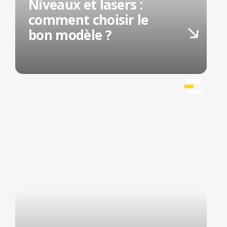
Niveaux et lasers :
comment choisir le
bon modèle ?