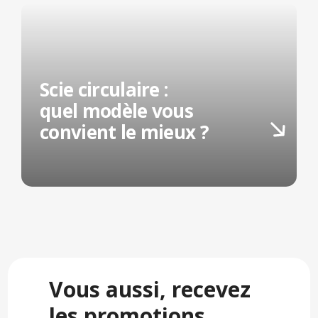
Scie circulaire :
quel modèle vous
convient le mieux ?
Vous aussi, recevez
les promotions