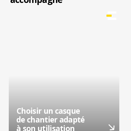
Choisir un casque
de chantier adapté
à son utilisation