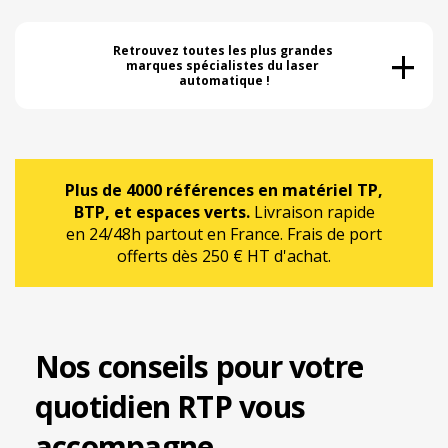
+
Retrouvez toutes les plus grandes 
marques spécialistes du laser 
automatique !
Plus de 4000 références en matériel TP,
BTP, et espaces verts.
Livraison rapide
en 24/48h partout en France. Frais de port
offerts dès 250 € HT d'achat.
Nos conseils pour votre
quotidien RTP vous
accompagne