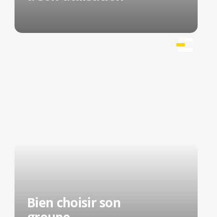
Bien choisir son