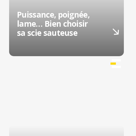
Puissance, poignée,
lame… Bien choisir
sa scie sauteuse