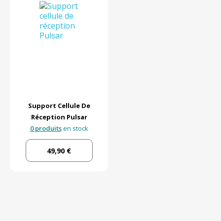
Support Cellule De
Réception Pulsar
0 produits
en stock
49,90 €