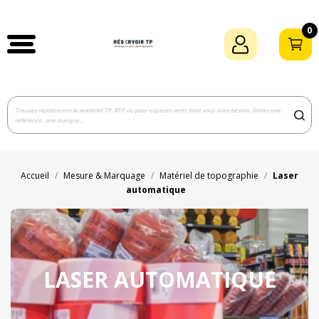
0
Accueil
Mesure & Marquage
Matériel de topographie
Laser
automatique
LASER AUTOMATIQUE