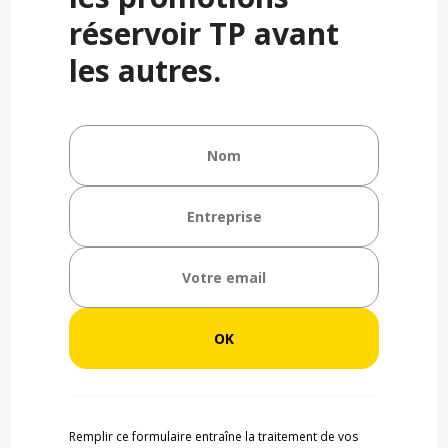
réservoir TP avant
les autres.
Remplir ce formulaire entraîne la traitement de vos