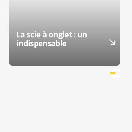
La scie à onglet : un
indispensable