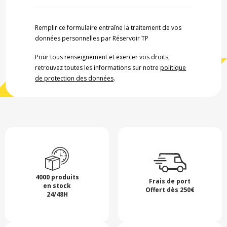
Remplir ce formulaire entraîne la traitement de vos
données personnelles par Réservoir TP
Pour tous renseignement et exercer vos droits,
retrouvez toutes les informations sur notre
politique
de protection des données
.
4000 produits
Frais de port
en stock
Offert dès 250€
24/48H