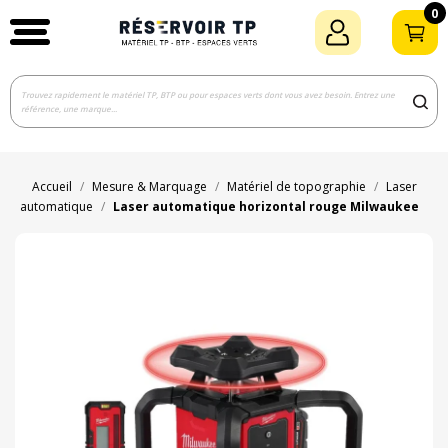
0
Accueil
Mesure & Marquage
Matériel de topographie
Laser
automatique
Laser automatique horizontal rouge Milwaukee