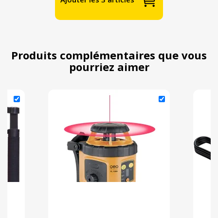
Produits complémentaires que vous
pourriez aimer