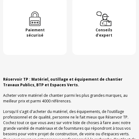
Paiement
Conseils
sécurisé
d'expert
Réservoir TP : Matériel, outillage et équipement de chantier
Travaux Publics, BTP et Espaces Verts.
Acheter votre matériel de chantier parmi les plus grandes marques, au
meilleur prix et parmi 4000 références.
Lorsqu'il s'agit d'acheter du matériel, des équipements, de l’outillage
professionnel et de qualité, personne ne le fait mieux que Réservoir TP.
Cochez tout ce que vous avez sur votre liste de choses à faire avec notre
grande variété de matériaux et de fournitures qui répondront à tous vos
besoins pour votre projet de construction, de voirie ou d’espaces verts.