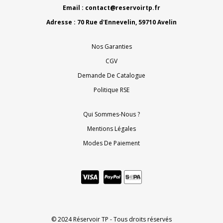
Email :
contact@reservoirtp.fr
Adresse : 70 Rue d'Ennevelin, 59710 Avelin
Nos Garanties
CGV
Demande De Catalogue
Politique RSE
Qui Sommes-Nous ?
Mentions Légales
Modes De Paiement
© 2024 Réservoir TP - Tous droits réservés