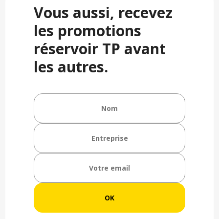
Vous aussi, recevez
les promotions
réservoir TP avant
les autres.