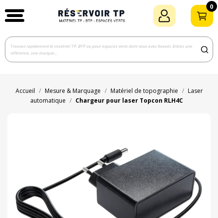
0
Accueil
Mesure & Marquage
Matériel de topographie
Laser
automatique
Chargeur pour laser Topcon RLH4C