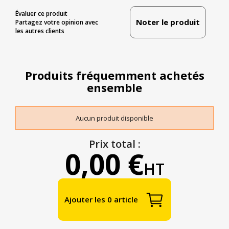
Évaluer ce produit
Noter le produit
Partagez votre opinion avec
les autres clients
Produits fréquemment achetés
ensemble
Aucun produit disponible
Prix total :
0,00 €
HT
Ajouter les 0 article