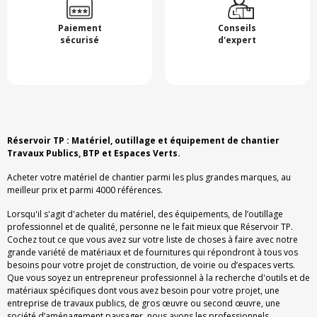
Paiement
Conseils
sécurisé
d'expert
Réservoir TP : Matériel, outillage et équipement de chantier
Travaux Publics, BTP et Espaces Verts.
Acheter votre matériel de chantier parmi les plus grandes marques, au
meilleur prix et parmi 4000 références.
Lorsqu'il s'agit d'acheter du matériel, des équipements, de l’outillage
professionnel et de qualité, personne ne le fait mieux que Réservoir TP.
Cochez tout ce que vous avez sur votre liste de choses à faire avec notre
grande variété de matériaux et de fournitures qui répondront à tous vos
besoins pour votre projet de construction, de voirie ou d’espaces verts.
Que vous soyez un entrepreneur professionnel à la recherche d'outils et de
matériaux spécifiques dont vous avez besoin pour votre projet, une
entreprise de travaux publics, de gros œuvre ou second œuvre, une
société d’aménagement paysager, nous avons les professionnels