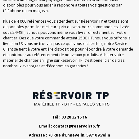
disponibles pour vous aider à répondre à toutes vos questions par
téléphone ou en magasin.
Plus de 4 000 références vous attendent sur Réservoir TP et toutes sont
disponibles parmi les meilleurs prix du web. Votre commande est livrée
sous 24/48h, et nous pouvons même vous livrer directement sur votre
chantier. Dès que votre commande atteint 250€ HT, nous vous offrons la
livraison ! Si vous ne trouvez pas ce que vous recherchez, notre Service
Client se tient à votre entière disposition pour répondre à votre demande
et contribuer au référencement de nouveaux produits. Acheter votre
matériel de chantier en ligne sur Réservoir TP, c'est bénéficier de très
nombreux avantages et d'économies garanties !
Tél : 03 20 32 15 16
Email :
contact@reservoirtp.fr
Adresse : 70 Rue d'Ennevelin, 59710 Avelin