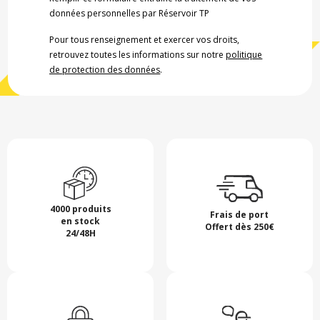
données personnelles par Réservoir TP
Pour tous renseignement et exercer vos droits,
retrouvez toutes les informations sur notre
politique
de protection des données
.
4000 produits
Frais de port
en stock
Offert dès 250€
24/48H