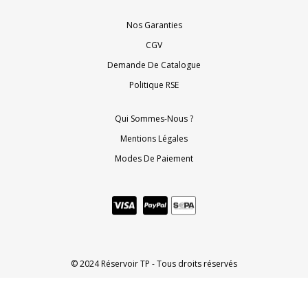
Nos Garanties
CGV
Demande De Catalogue
Politique RSE
Qui Sommes-Nous ?
Mentions Légales
Modes De Paiement
© 2024 Réservoir TP - Tous droits réservés