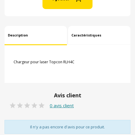
Description
Caractéristiques
Chargeur pour laser Topcon RLH4C
Avis client
0 avis client
Il n'y a pas encore d'avis pour ce produit.