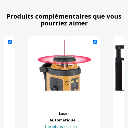
Produits complémentaires que vous
pourriez aimer
Laser
Automatique...
1 produits
en stock