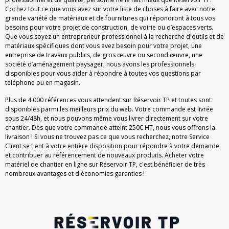
Cochez tout ce que vous avez sur votre liste de choses à faire avec notre
grande variété de matériaux et de fournitures qui répondront à tous vos
besoins pour votre projet de construction, de voirie ou d’espaces verts.
Que vous soyez un entrepreneur professionnel à la recherche d'outils et de
matériaux spécifiques dont vous avez besoin pour votre projet, une
entreprise de travaux publics, de gros œuvre ou second œuvre, une
société d’aménagement paysager, nous avons les professionnels
disponibles pour vous aider à répondre à toutes vos questions par
téléphone ou en magasin.
Plus de 4 000 références vous attendent sur Réservoir TP et toutes sont
disponibles parmi les meilleurs prix du web. Votre commande est livrée
sous 24/48h, et nous pouvons même vous livrer directement sur votre
chantier. Dès que votre commande atteint 250€ HT, nous vous offrons la
livraison ! Si vous ne trouvez pas ce que vous recherchez, notre Service
Client se tient à votre entière disposition pour répondre à votre demande
et contribuer au référencement de nouveaux produits. Acheter votre
matériel de chantier en ligne sur Réservoir TP, c'est bénéficier de très
nombreux avantages et d'économies garanties !