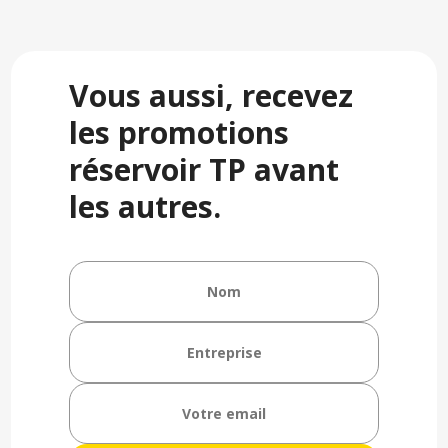
Vous aussi, recevez
les promotions
réservoir TP avant
les autres.