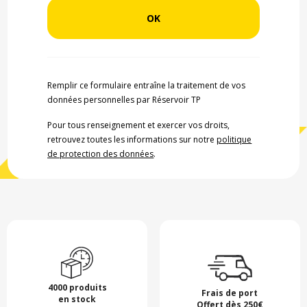
Remplir ce formulaire entraîne la traitement de vos
données personnelles par Réservoir TP
Pour tous renseignement et exercer vos droits,
retrouvez toutes les informations sur notre
politique
de protection des données
.
4000 produits
Frais de port
en stock
Offert dès 250€