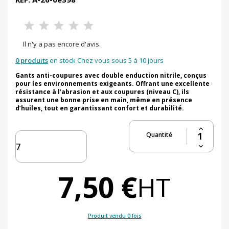
Il n'y a pas encore d'avis.
0 produits
en stock Chez vous sous 5 à 10 jours
Gants anti-coupures avec double enduction nitrile, conçus
pour les environnements exigeants. Offrant une excellente
résistance à l’abrasion et aux coupures (niveau C), ils
assurent une bonne prise en main, même en présence
d’huiles, tout en garantissant confort et durabilité.
Quantité
7,50 €
HT
Produit vendu 0 fois