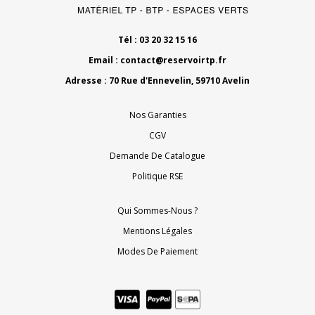
Tél : 03 20 32 15 16
Email :
contact@reservoirtp.fr
Adresse : 70 Rue d'Ennevelin, 59710 Avelin
Nos Garanties
CGV
Demande De Catalogue
Politique RSE
Qui Sommes-Nous ?
Mentions Légales
Modes De Paiement