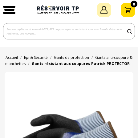
0
Accueil
Epi & Sécurité
Gants de protection
Gants anti-coupure &
manchettes
Gants résistant aux coupures Patrick PROTECTOR