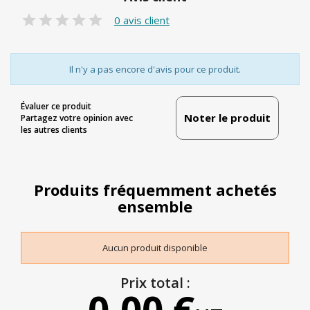
0 avis client
Il n'y a pas encore d'avis pour ce produit.
Évaluer ce produit
Noter le produit
Partagez votre opinion avec
les autres clients
Produits fréquemment achetés
ensemble
Aucun produit disponible
Prix total :
0,00 €