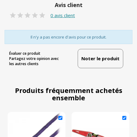
Avis client
0 avis client
Il n'y a pas encore d'avis pour ce produit.
Évaluer ce produit
Noter le produit
Partagez votre opinion avec
les autres clients
Produits fréquemment achetés
ensemble