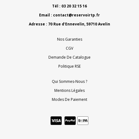
Tél : 03 20 32 15 16
Email :
contact@reservoirtp.fr
Adresse : 70 Rue d'Ennevelin, 59710 Avelin
Nos Garanties
CGV
Demande De Catalogue
Politique RSE
Qui Sommes-Nous ?
Mentions Légales
Modes De Paiement