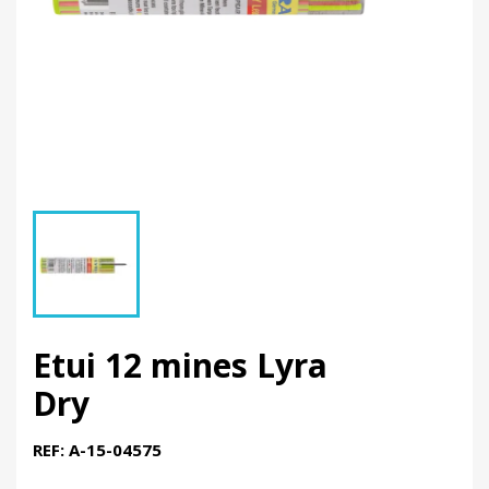
Etui 12 mines Lyra
Dry
REF: A-15-04575