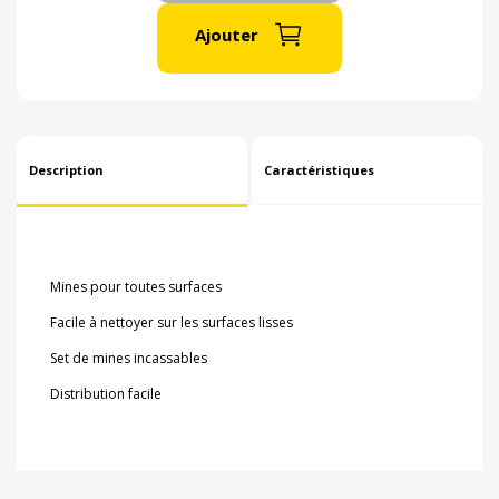
Ajouter
Description
Caractéristiques
Mines pour toutes surfaces
Facile à nettoyer sur les surfaces lisses
Set de mines incassables
Distribution facile