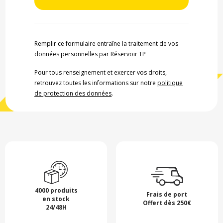
Remplir ce formulaire entraîne la traitement de vos
données personnelles par Réservoir TP
Pour tous renseignement et exercer vos droits,
retrouvez toutes les informations sur notre
politique
de protection des données
.
4000 produits
Frais de port
en stock
Offert dès 250€
24/48H