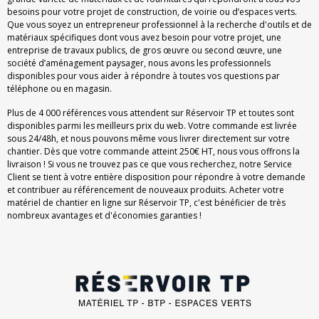
besoins pour votre projet de construction, de voirie ou d’espaces verts.
Que vous soyez un entrepreneur professionnel à la recherche d'outils et de
matériaux spécifiques dont vous avez besoin pour votre projet, une
entreprise de travaux publics, de gros œuvre ou second œuvre, une
société d’aménagement paysager, nous avons les professionnels
disponibles pour vous aider à répondre à toutes vos questions par
téléphone ou en magasin.
Plus de 4 000 références vous attendent sur Réservoir TP et toutes sont
disponibles parmi les meilleurs prix du web. Votre commande est livrée
sous 24/48h, et nous pouvons même vous livrer directement sur votre
chantier. Dès que votre commande atteint 250€ HT, nous vous offrons la
livraison ! Si vous ne trouvez pas ce que vous recherchez, notre Service
Client se tient à votre entière disposition pour répondre à votre demande
et contribuer au référencement de nouveaux produits. Acheter votre
matériel de chantier en ligne sur Réservoir TP, c'est bénéficier de très
nombreux avantages et d'économies garanties !