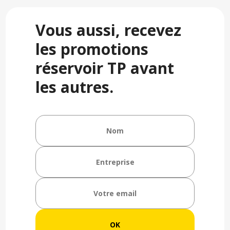
Vous aussi, recevez
les promotions
réservoir TP avant
les autres.