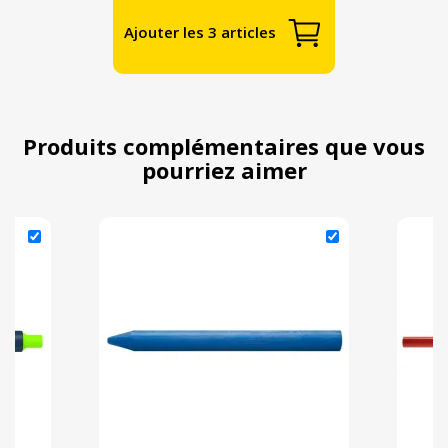
Ajouter les 3 articles
Produits complémentaires que vous
pourriez aimer