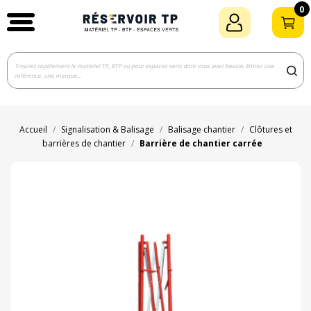
0
Accueil
Signalisation & Balisage
Balisage chantier
Clôtures et
barrières de chantier
Barrière de chantier carrée