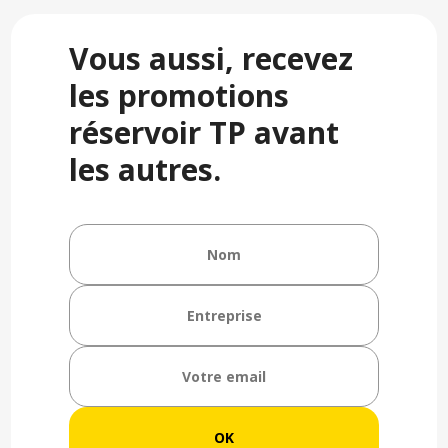
Vous aussi, recevez
les promotions
réservoir TP avant
les autres.