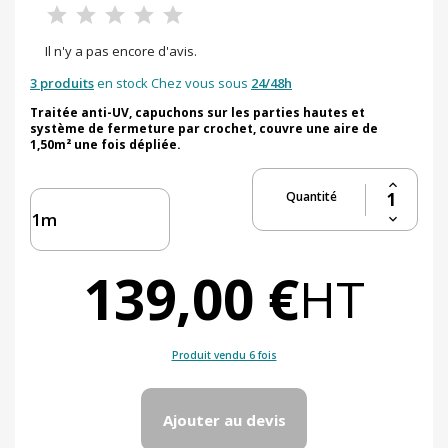
Il n'y a pas encore d'avis.
3 produits
en stock Chez vous sous
24/48h
Traitée anti-UV, capuchons sur les parties hautes et
système de fermeture par crochet, couvre une aire de
1,50m² une fois dépliée.
Quantité
139,00 €
HT
Produit vendu 6 fois
Ajouter au devis