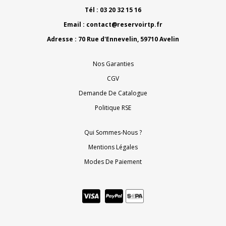
Tél : 03 20 32 15 16
Email :
contact@reservoirtp.fr
Adresse : 70 Rue d'Ennevelin, 59710 Avelin
Nos Garanties
CGV
Demande De Catalogue
Politique RSE
Qui Sommes-Nous ?
Mentions Légales
Modes De Paiement