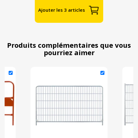
Ajouter les 3 articles
Produits complémentaires que vous
pourriez aimer