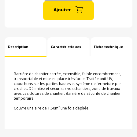
Ajouter
Description
Caractéristiques
Fiche technique
Barrière de chantier carrée, extensible, faible encombrement,
transportable et mise en place très facile. Traitée anti-UV,
capuchons sur les parties hautes et système de fermeture par
crochet. Délimitez et sécurisez vos chantiers, zone de travaux
avec ces clôtures de chantier. Barrière de sécurité de chantier
temporaire.
Couvre une aire de 1.50m² une fois dépliée.