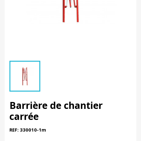
Barrière de chantier
carrée
REF: 330010-1m