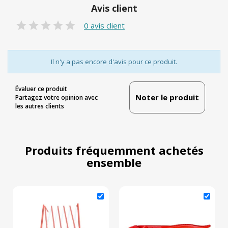
Avis client
0 avis client
Il n'y a pas encore d'avis pour ce produit.
Évaluer ce produit
Noter le produit
Partagez votre opinion avec
les autres clients
Produits fréquemment achetés
ensemble