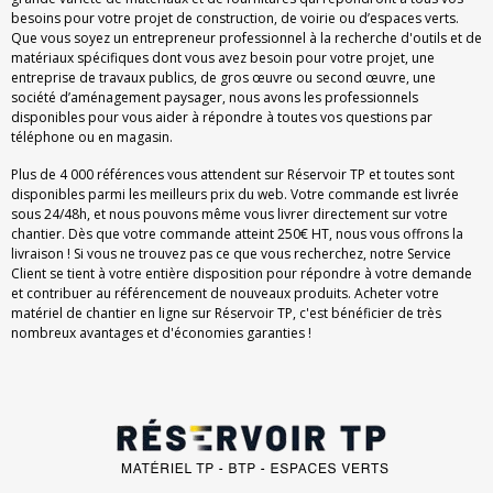
besoins pour votre projet de construction, de voirie ou d’espaces verts.
Que vous soyez un entrepreneur professionnel à la recherche d'outils et de
matériaux spécifiques dont vous avez besoin pour votre projet, une
entreprise de travaux publics, de gros œuvre ou second œuvre, une
société d’aménagement paysager, nous avons les professionnels
disponibles pour vous aider à répondre à toutes vos questions par
téléphone ou en magasin.
Plus de 4 000 références vous attendent sur Réservoir TP et toutes sont
disponibles parmi les meilleurs prix du web. Votre commande est livrée
sous 24/48h, et nous pouvons même vous livrer directement sur votre
chantier. Dès que votre commande atteint 250€ HT, nous vous offrons la
livraison ! Si vous ne trouvez pas ce que vous recherchez, notre Service
Client se tient à votre entière disposition pour répondre à votre demande
et contribuer au référencement de nouveaux produits. Acheter votre
matériel de chantier en ligne sur Réservoir TP, c'est bénéficier de très
nombreux avantages et d'économies garanties !