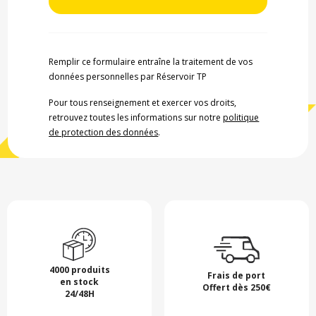
Remplir ce formulaire entraîne la traitement de vos
données personnelles par Réservoir TP
Pour tous renseignement et exercer vos droits,
retrouvez toutes les informations sur notre
politique
de protection des données
.
4000 produits
Frais de port
en stock
Offert dès 250€
24/48H