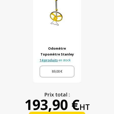
Odomètre
Topomètre Stanley
14 produits
en stock
89,00 €
Prix total :
193,90 €
HT