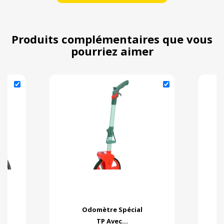
Produits complémentaires que vous
pourriez aimer
Odomètre Spécial
TP Avec...