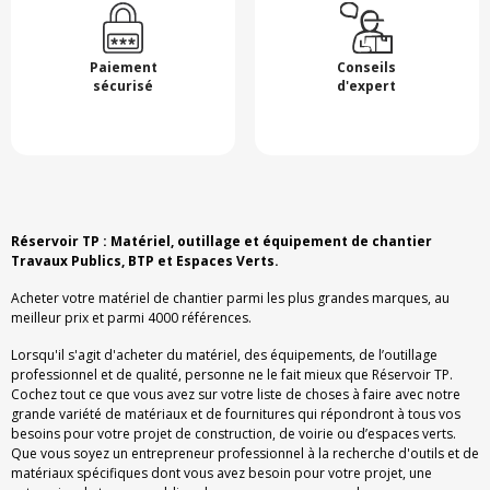
Paiement
Conseils
sécurisé
d'expert
Réservoir TP : Matériel, outillage et équipement de chantier
Travaux Publics, BTP et Espaces Verts.
Acheter votre matériel de chantier parmi les plus grandes marques, au
meilleur prix et parmi 4000 références.
Lorsqu'il s'agit d'acheter du matériel, des équipements, de l’outillage
professionnel et de qualité, personne ne le fait mieux que Réservoir TP.
Cochez tout ce que vous avez sur votre liste de choses à faire avec notre
grande variété de matériaux et de fournitures qui répondront à tous vos
besoins pour votre projet de construction, de voirie ou d’espaces verts.
Que vous soyez un entrepreneur professionnel à la recherche d'outils et de
matériaux spécifiques dont vous avez besoin pour votre projet, une