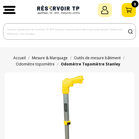
0
Accueil
Mesure & Marquage
Outils de mesure bâtiment
Odomètre topomètre
Odomètre Topomètre Stanley