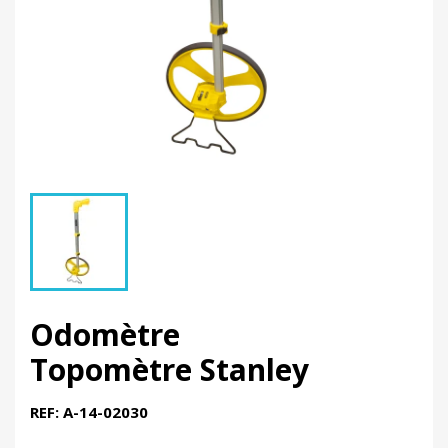
Odomètre
Topomètre Stanley
REF: A-14-02030