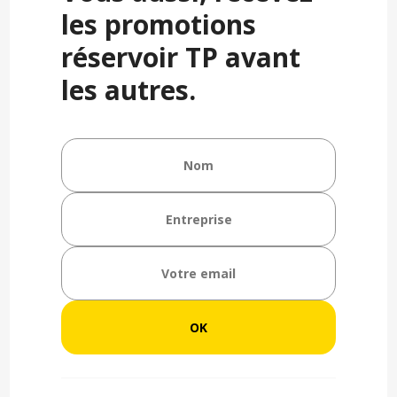
les promotions
réservoir TP avant
les autres.