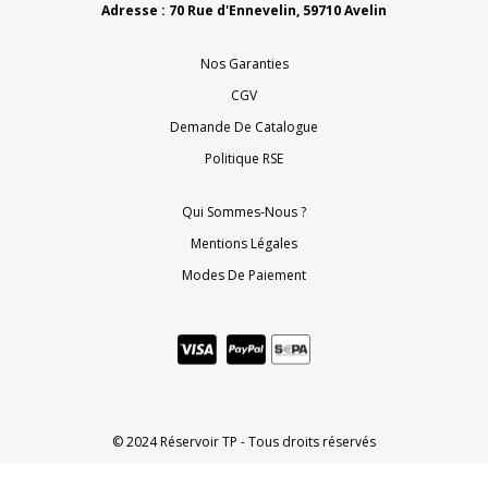
Adresse : 70 Rue d'Ennevelin, 59710 Avelin
Nos Garanties
CGV
Demande De Catalogue
Politique RSE
Qui Sommes-Nous ?
Mentions Légales
Modes De Paiement
© 2024 Réservoir TP - Tous droits réservés