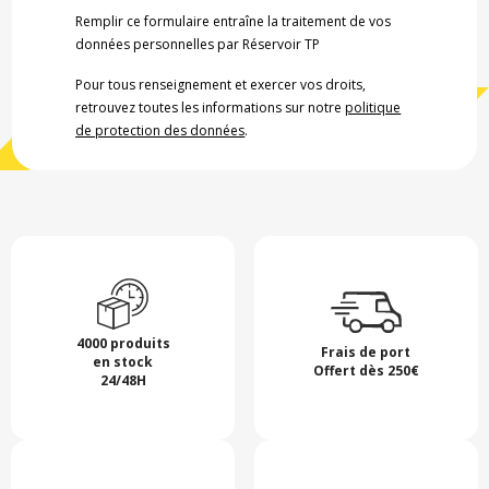
Remplir ce formulaire entraîne la traitement de vos
données personnelles par Réservoir TP
Pour tous renseignement et exercer vos droits,
retrouvez toutes les informations sur notre
politique
de protection des données
.
4000 produits
Frais de port
en stock
Offert dès 250€
24/48H