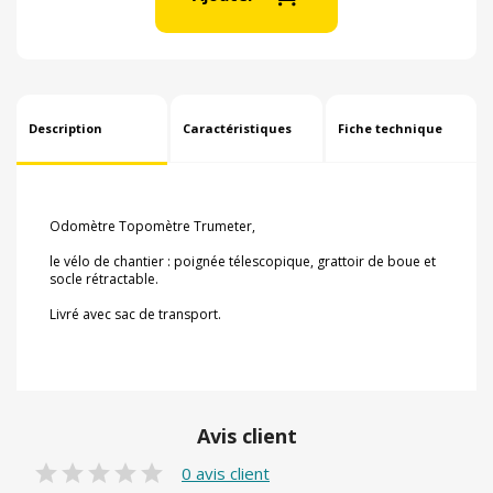
Description
Caractéristiques
Fiche technique
Odomètre Topomètre Trumeter,
le vélo de chantier : poignée télescopique, grattoir de boue et
socle rétractable.
Livré avec sac de transport.
Avis client
0 avis client