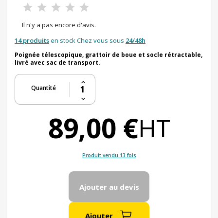
Il n'y a pas encore d'avis.
14 produits
en stock Chez vous sous
24/48h
Poignée télescopique, grattoir de boue et socle rétractable,
livré avec sac de transport.
Quantité
89,00 €
HT
Produit vendu 13 fois
Ajouter au devis
Ajouter