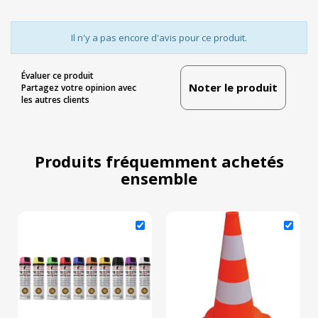
Il n'y a pas encore d'avis pour ce produit.
Évaluer ce produit
Noter le produit
Partagez votre opinion avec
les autres clients
Produits fréquemment achetés
ensemble