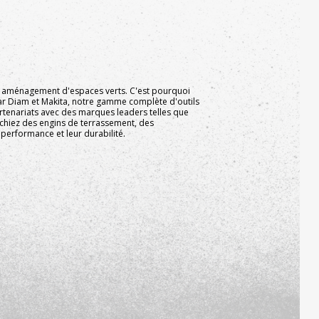
 et aménagement d'espaces verts. C'est pourquoi
r Diam et Makita, notre gamme complète d'outils
enariats avec des marques leaders telles que
erchiez des engins de terrassement, des
 performance et leur durabilité.