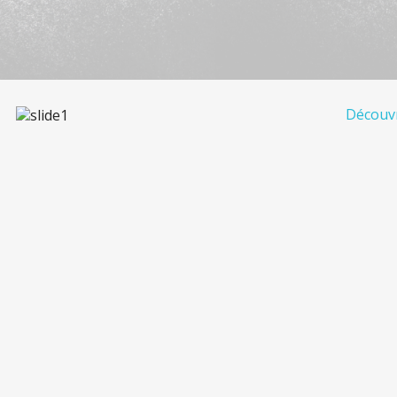
Découvr