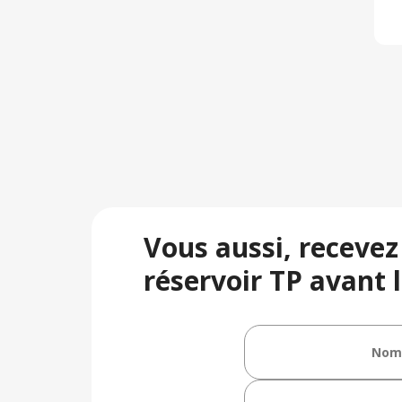
Vous aussi, recevez
réservoir TP avant l