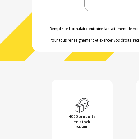
Remplir ce formulaire entraîne la traitement de v
Pour tous renseignement et exercer vos droits, ret
4000 produits
en stock
24/48H