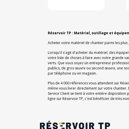
Réservoir TP : Matériel, outillage et équipe
Acheter votre matériel de chantier parmi les plus
Lorsqu'il s'agit d'acheter du matériel, des équipe
votre liste de choses à faire avec notre grande v
verts. Que vous soyez un entrepreneur professionn
publics, de gros œuvre ou second œuvre, une soc
par téléphone ou en magasin.
Plus de 4 000 références vous attendent sur Rése
même vous livrer directement sur votre chantier. 
Service Client se tient à votre entière dispositi
ligne sur Réservoir TP, c'est bénéficier de très 