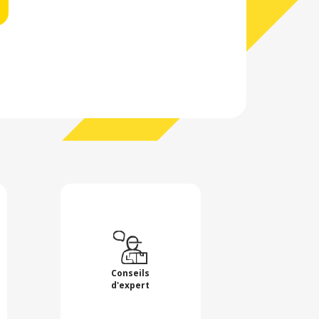
Conseils
d'expert