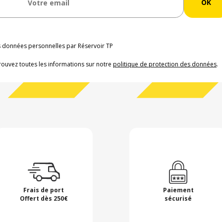
os données personnelles par Réservoir TP
rouvez toutes les informations sur notre
politique de protection des données
.
Frais de port
Paiement
Offert dès 250€
sécurisé