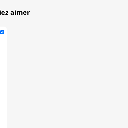
iez aimer