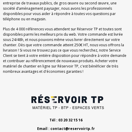
entreprise de travaux publics, de gros œuvre ou second œuvre, une
société d’aménagement paysager, nous avons les professionnels
disponibles pour vous aider à répondre à toutes vos questions par
téléphone ou en magasin.
Plus de 4 000 références vous attendent sur Réservoir TP et toutes sont
disponibles parmi les meilleurs prix du web. Votre commande est livrée
sous 24/48h, et nous pouvons même vous livrer directement sur votre
chantier. Dès que votre commande atteint 250€ HT, nous vous offrons la
livraison ! Si vous ne trouvez pas ce que vous recherchez, notre Service
Client se tient à votre entière disposition pour répondre à votre demande
et contribuer au référencement de nouveaux produits. Acheter votre
matériel de chantier en ligne sur Réservoir TP, c'est bénéficier de très
nombreux avantages et d'économies garanties !
Tél : 03 20 32 15 16
Email :
contact@reservoirtp.fr