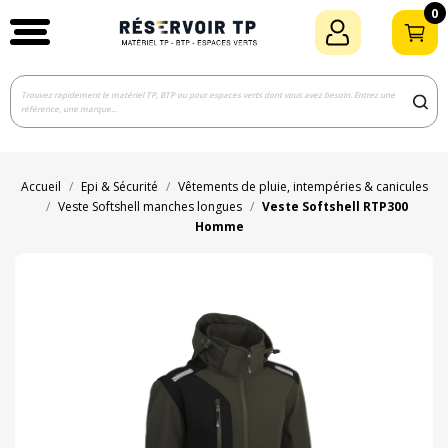
0
Accueil
Epi & Sécurité
Vêtements de pluie, intempéries & canicules
Veste Softshell manches longues
Veste Softshell RTP300
Homme