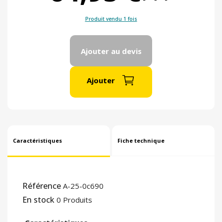
Produit vendu 1 fois
Ajouter au devis
Ajouter
Caractéristiques
Fiche technique
Référence
A-25-0c690
En stock
0 Produits