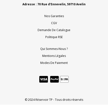
Adresse : 70 Rue d'Ennevelin, 59710 Avelin
Nos Garanties
CGV
Demande De Catalogue
Politique RSE
Qui Sommes-Nous ?
Mentions Légales
Modes De Paiement
© 2024 Réservoir TP - Tous droits réservés