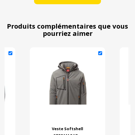
Produits complémentaires que vous
pourriez aimer
Veste Softshell