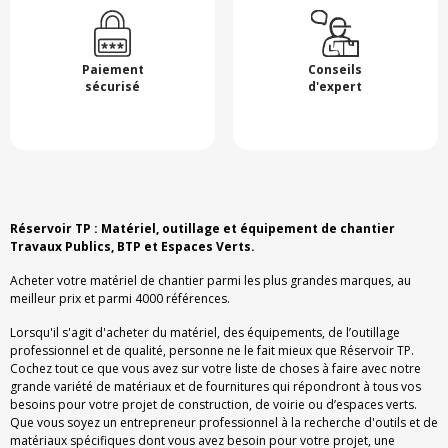
Paiement
Conseils
sécurisé
d'expert
Réservoir TP : Matériel, outillage et équipement de chantier
Travaux Publics, BTP et Espaces Verts.
Acheter votre matériel de chantier parmi les plus grandes marques, au
meilleur prix et parmi 4000 références.
Lorsqu'il s'agit d'acheter du matériel, des équipements, de l’outillage
professionnel et de qualité, personne ne le fait mieux que Réservoir TP.
Cochez tout ce que vous avez sur votre liste de choses à faire avec notre
grande variété de matériaux et de fournitures qui répondront à tous vos
besoins pour votre projet de construction, de voirie ou d’espaces verts.
Que vous soyez un entrepreneur professionnel à la recherche d'outils et de
matériaux spécifiques dont vous avez besoin pour votre projet, une