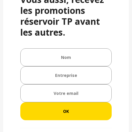
les promotions
réservoir TP avant
les autres.