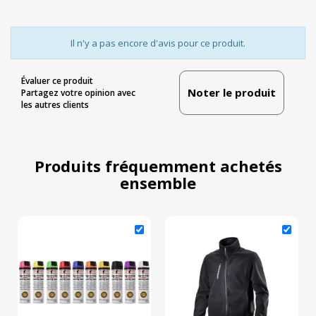
Il n'y a pas encore d'avis pour ce produit.
Évaluer ce produit
Noter le produit
Partagez votre opinion avec
les autres clients
Produits fréquemment achetés
ensemble