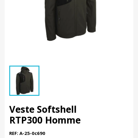
Veste Softshell
RTP300 Homme
REF: A-25-0c690