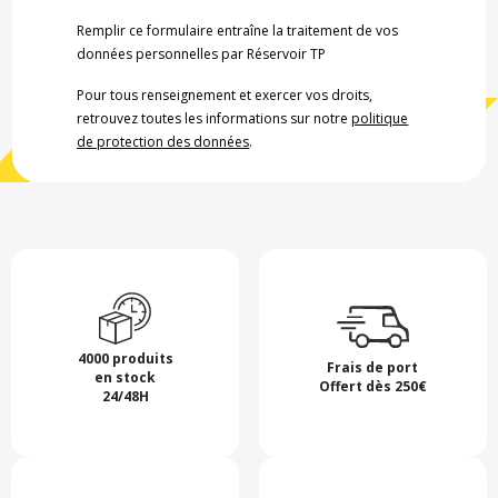
Remplir ce formulaire entraîne la traitement de vos
données personnelles par Réservoir TP
Pour tous renseignement et exercer vos droits,
retrouvez toutes les informations sur notre
politique
de protection des données
.
4000 produits
Frais de port
en stock
Offert dès 250€
24/48H