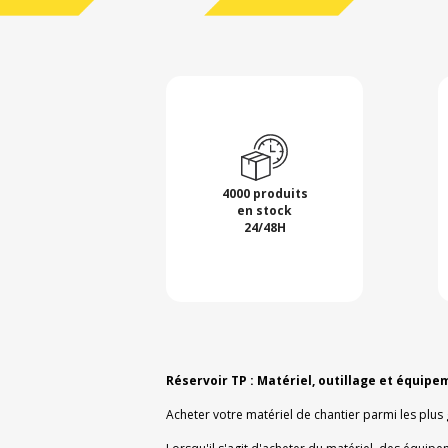
4000 produits
en stock
24/48H
Réservoir TP : Matériel, outillage et équipe
Acheter votre matériel de chantier parmi les plus