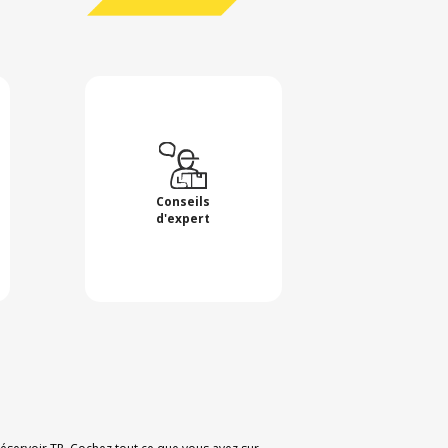
Conseils
d'expert