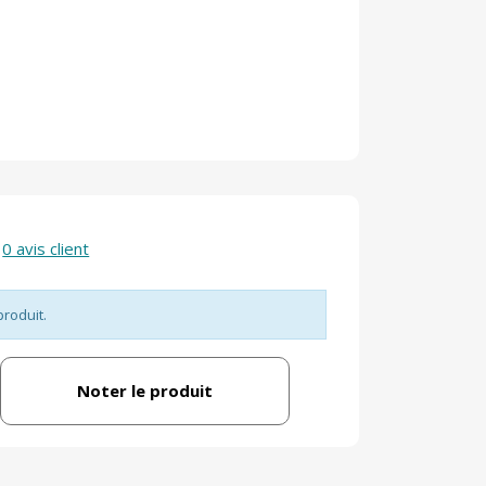
0 avis client
produit.
Noter le produit