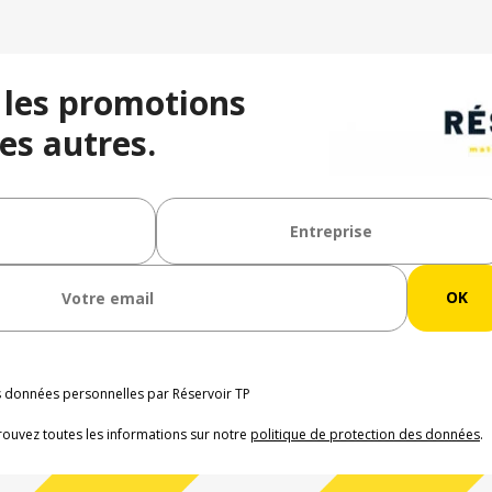
 les promotions
es autres.
os données personnelles par Réservoir TP
rouvez toutes les informations sur notre
politique de protection des données
.