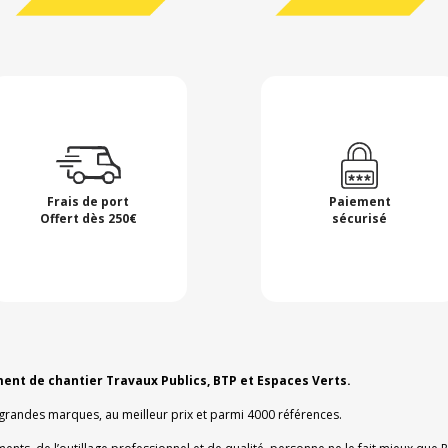
Frais de port
Paiement
Offert dès 250€
sécurisé
ment de chantier Travaux Publics, BTP et Espaces Verts.
 grandes marques, au meilleur prix et parmi 4000 références.