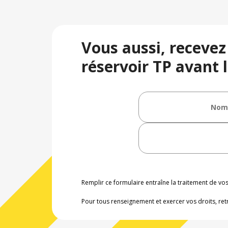
Vous aussi, recevez
réservoir TP avant l
Remplir ce formulaire entraîne la traitement de v
Pour tous renseignement et exercer vos droits, ret