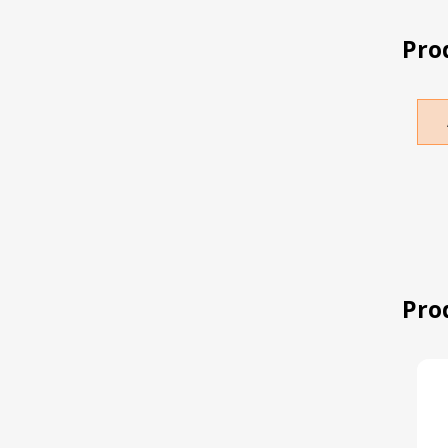
Pro
Pro