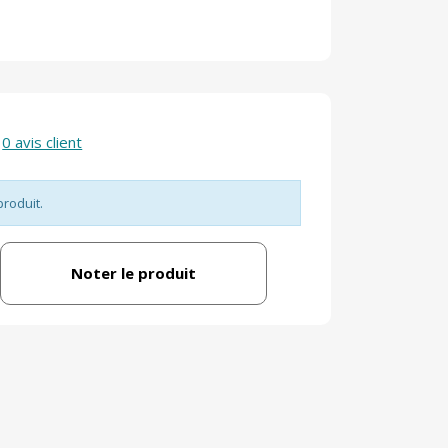
0 avis client
produit.
Noter le produit