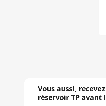
Vous aussi, recevez
réservoir TP avant l