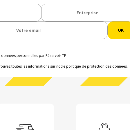
os données personnelles par Réservoir TP
rouvez toutes les informations sur notre
politique de protection des données
.