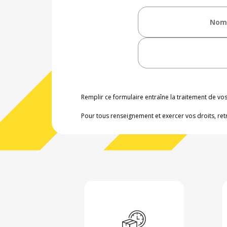
Remplir ce formulaire entraîne la traitement de v
Pour tous renseignement et exercer vos droits, ret