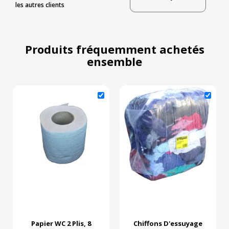
les autres clients
Produits fréquemment achetés
ensemble
Papier WC 2 Plis, 8
Chiffons D'essuyage