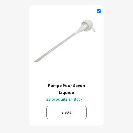
Pompe Pour Savon
Liquide
33 produits
en stock
8,90 €