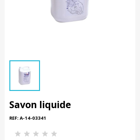
Savon liquide
REF: A-14-03341