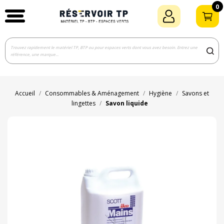
0
Accueil
Consommables & Aménagement
Hygiène
Savons et
lingettes
Savon liquide