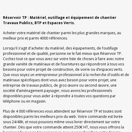
Réservoir TP : Matériel, outillage et équipement de chantier
Travaux Publics, BTP et Espaces Verts.
Acheter votre matériel de chantier parmi les plus grandes marques, au
meilleur prix et parmi 4000 références.
Lorsqu'il s'agit d'acheter du matériel, des équipements, de l’outillage
professionnel et de qualité, personne ne le fait mieux que Réservoir TP.
Cochez tout ce que vous avez sur votre liste de choses à faire avec notre
grande variété de matériaux et de fournitures qui répondront à tous vos
besoins pour votre projet de construction, de voirie ou d’espaces verts.
Que vous soyez un entrepreneur professionnel à la recherche d'outils et de
matériaux spécifiques dont vous avez besoin pour votre projet, une
entreprise de travaux publics, de gros œuvre ou second œuvre, une
société d’aménagement paysager, nous avons les professionnels
disponibles pour vous aider à répondre à toutes vos questions par
téléphone ou en magasin.
Plus de 4 000 références vous attendent sur Réservoir TP et toutes sont
disponibles parmi les meilleurs prix du web. Votre commande est livrée
sous 24/48h, et nous pouvons même vous livrer directement sur votre
chantier. Dès que votre commande atteint 250€ HT, nous vous offrons la