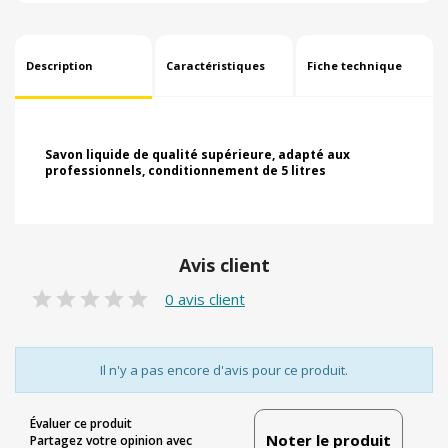
Description
Caractéristiques
Fiche technique
Savon liquide de qualité supérieure, adapté aux
professionnels, conditionnement de 5 litres
Avis client
0 avis client
Il n'y a pas encore d'avis pour ce produit.
Évaluer ce produit
Noter le produit
Partagez votre opinion avec