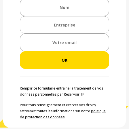
Remplir ce formulaire entraîne la traitement de vos
données personnelles par Réservoir TP
Pour tous renseignement et exercer vos droits,
retrouvez toutes les informations sur notre
politique
de protection des données
.