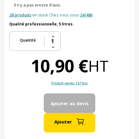
Il n'y a pas encore d'avis.
28 produits
en stock Chez vous sous
24/48h
Qualité professionnelle, 5 litres.
Quantité
10,90 €
HT
Produit vendu 147 fois
Ajouter au devis
Ajouter