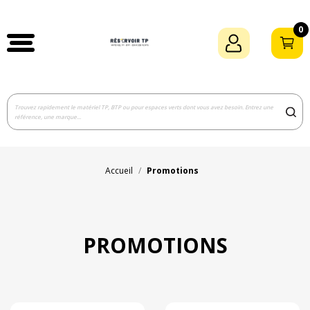
0
Accueil
Promotions
PROMOTIONS