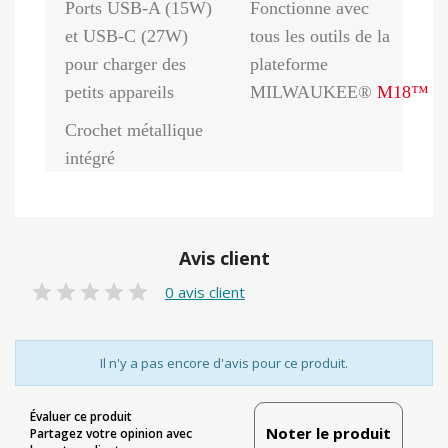
Ports USB-A (15W)
Fonctionne avec
et USB-C (27W)
tous les outils de la
pour charger des
plateforme
petits appareils
MILWAUKEE®
M18™
Crochet métallique
intégré
Avis client
0 avis client
Il n'y a pas encore d'avis pour ce produit.
Évaluer ce produit
Noter le produit
Partagez votre opinion avec