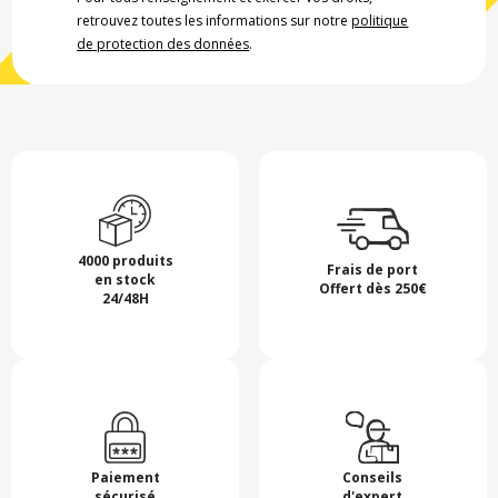
retrouvez toutes les informations sur notre
politique
de protection des données
.
4000 produits
Frais de port
en stock
Offert dès 250€
24/48H
Paiement
Conseils
sécurisé
d'expert