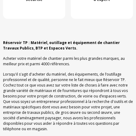
Réservoir TP : Matériel, outillage et équipement de chantier
Travaux Publics, BTP et Espaces Verts.
Acheter votre matériel de chantier parmi les plus grandes marques, au
meilleur prix et parmi 4000 références.
Lorsqu'il s'agit d'acheter du matériel, des équipements, de l’outillage
professionnel et de qualité, personne ne le fait mieux que Réservoir TP.
Cochez tout ce que vous avez sur votre liste de choses à faire avec notre
grande variété de matériaux et de fournitures qui répondront à tous vos
besoins pour votre projet de construction, de voirie ou d’espaces verts.
Que vous soyez un entrepreneur professionnel à la recherche d'outils et de
matériaux spécifiques dont vous avez besoin pour votre projet, une
entreprise de travaux publics, de gros œuvre ou second œuvre, une
société d’aménagement paysager, nous avons les professionnels
disponibles pour vous aider à répondre à toutes vos questions par
téléphone ou en magasin.