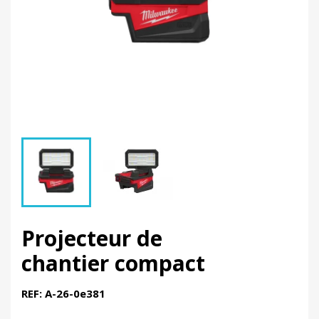
Projecteur de
chantier compact
REF: A-26-0e381