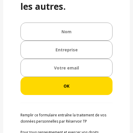
les autres.
Remplir ce formulaire entraîne la traitement de vos
données personnelles par Réservoir TP
Pour tous renseignement et exercer vos droits,