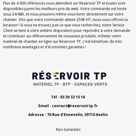
Plus de 4 000 références vous attendent sur Réservoir TP et toutes sont
disponibles parmi les meilleurs prix du web. Votre commande est livrée
sous 24/48h, et nous pouvons même vous livrer directement sur votre
chantier. Dès que votre commande atteint 250€ HT, nous vous offrons la
livraison ! Si vous ne trouvez pas ce que vous recherchez, notre Service
Client se tient à votre entière disposition pour répondre à votre demande
et contribuer au référencement de nouveaux produits. Acheter votre
matériel de chantier en ligne sur Réservoir TP, c'est bénéficier de très
nombreux avantages et d'économies garanties !
Tél : 03 20 32 15 16
Email :
contact@reservoirtp.fr
Adresse : 70 Rue d'Ennevelin, 59710 Avelin
Nos Garanties