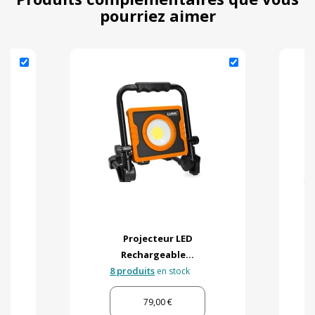
pourriez aimer
Projecteur LED
Rechargeable...
8 produits
en stock
79,00 €