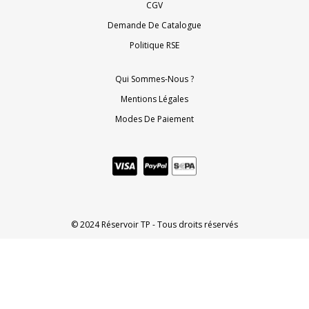
CGV
Demande De Catalogue
Politique RSE
Qui Sommes-Nous ?
Mentions Légales
Modes De Paiement
© 2024 Réservoir TP - Tous droits réservés