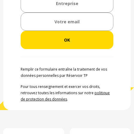
Remplir ce formulaire entraîne la traitement de vos
données personnelles par Réservoir TP
Pour tous renseignement et exercer vos droits,
retrouvez toutes les informations sur notre
politique
de protection des données
.