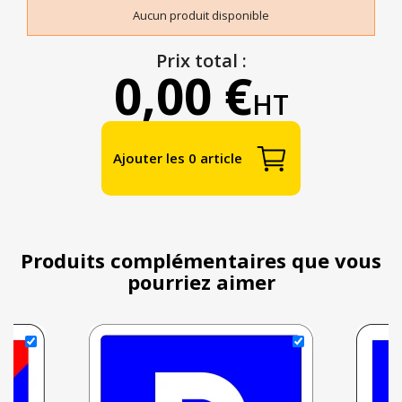
Aucun produit disponible
Prix total :
0,00 €
HT
Ajouter les 0 article
Produits complémentaires que vous
pourriez aimer