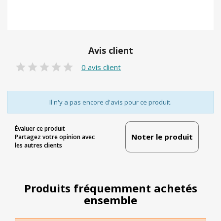
Avis client
0 avis client
Il n'y a pas encore d'avis pour ce produit.
Évaluer ce produit
Noter le produit
Partagez votre opinion avec
les autres clients
Produits fréquemment achetés
ensemble