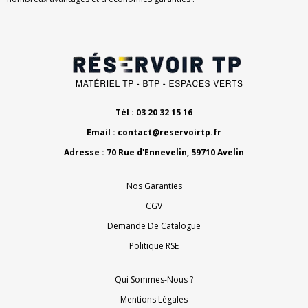
Tél : 03 20 32 15 16
Email :
contact@reservoirtp.fr
Adresse : 70 Rue d'Ennevelin, 59710 Avelin
Nos Garanties
CGV
Demande De Catalogue
Politique RSE
Qui Sommes-Nous ?
Mentions Légales