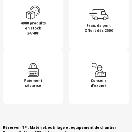
4000 produits
Frais de port
en stock
Offert dès 250€
24/48H
Paiement
Conseils
sécurisé
d'expert
Réservoir TP : Matériel, outillage et équipement de chantier