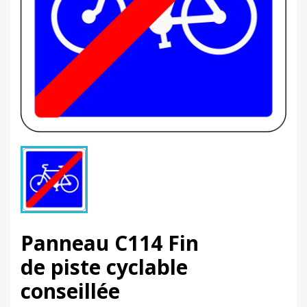
Panneau C114 Fin
de piste cyclable
conseillée