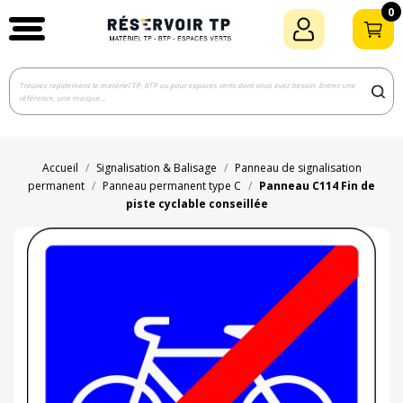
0
Accueil
Signalisation & Balisage
Panneau de signalisation
permanent
Panneau permanent type C
Panneau C114 Fin de
piste cyclable conseillée