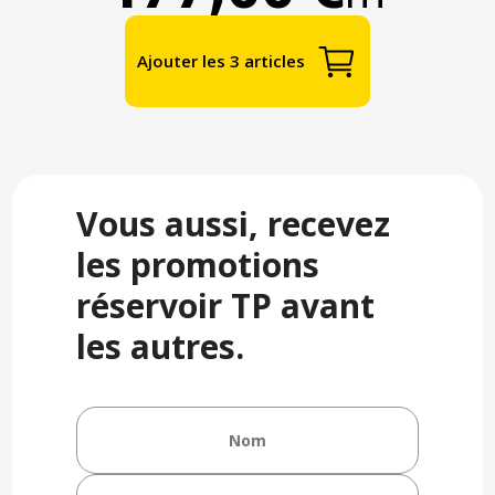
Ajouter les 3 articles
Vous aussi, recevez
les promotions
réservoir TP avant
les autres.