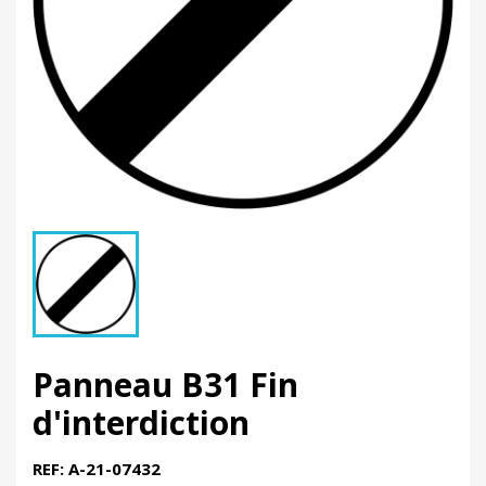
Panneau B31 Fin
d'interdiction
REF: A-21-07432