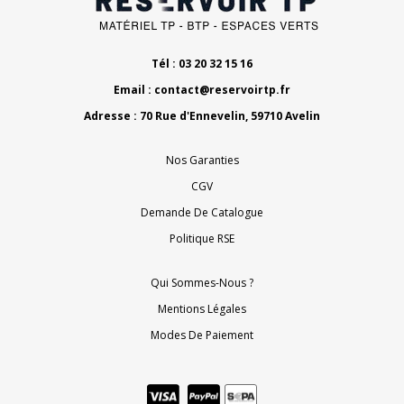
Tél : 03 20 32 15 16
Email :
contact@reservoirtp.fr
Adresse : 70 Rue d'Ennevelin, 59710 Avelin
Nos Garanties
CGV
Demande De Catalogue
Politique RSE
Qui Sommes-Nous ?
Mentions Légales
Modes De Paiement