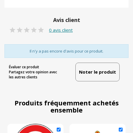
Avis client
0 avis client
Il n'y a pas encore d'avis pour ce produit.
Évaluer ce produit
Noter le produit
Partagez votre opinion avec
les autres clients
Produits fréquemment achetés
ensemble