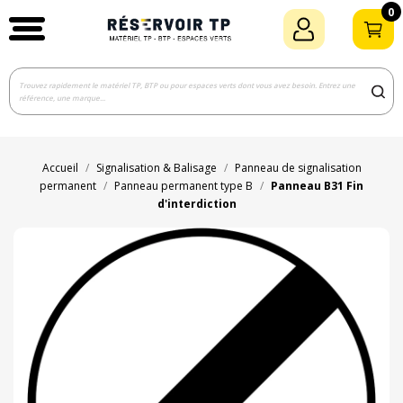
0
Accueil
Signalisation & Balisage
Panneau de signalisation
permanent
Panneau permanent type B
Panneau B31 Fin
d'interdiction