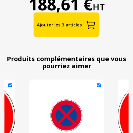
188,61 €
HT
Ajouter les 3 articles
Produits complémentaires que vous
pourriez aimer