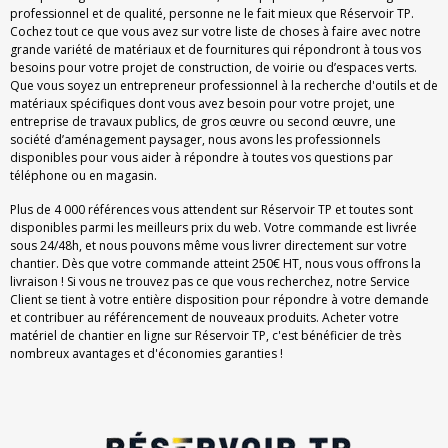
professionnel et de qualité, personne ne le fait mieux que Réservoir TP.
Cochez tout ce que vous avez sur votre liste de choses à faire avec notre
grande variété de matériaux et de fournitures qui répondront à tous vos
besoins pour votre projet de construction, de voirie ou d’espaces verts.
Que vous soyez un entrepreneur professionnel à la recherche d'outils et de
matériaux spécifiques dont vous avez besoin pour votre projet, une
entreprise de travaux publics, de gros œuvre ou second œuvre, une
société d’aménagement paysager, nous avons les professionnels
disponibles pour vous aider à répondre à toutes vos questions par
téléphone ou en magasin.
Plus de 4 000 références vous attendent sur Réservoir TP et toutes sont
disponibles parmi les meilleurs prix du web. Votre commande est livrée
sous 24/48h, et nous pouvons même vous livrer directement sur votre
chantier. Dès que votre commande atteint 250€ HT, nous vous offrons la
livraison ! Si vous ne trouvez pas ce que vous recherchez, notre Service
Client se tient à votre entière disposition pour répondre à votre demande
et contribuer au référencement de nouveaux produits. Acheter votre
matériel de chantier en ligne sur Réservoir TP, c'est bénéficier de très
nombreux avantages et d'économies garanties !