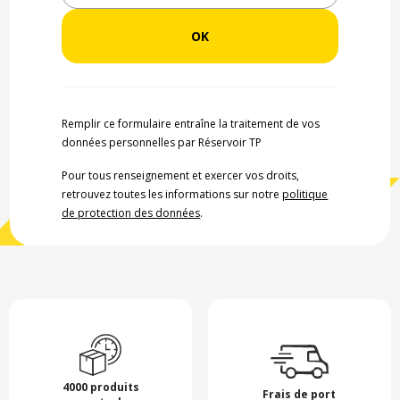
Remplir ce formulaire entraîne la traitement de vos
données personnelles par Réservoir TP
Pour tous renseignement et exercer vos droits,
retrouvez toutes les informations sur notre
politique
de protection des données
.
4000 produits
Frais de port