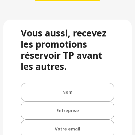
Vous aussi, recevez
les promotions
réservoir TP avant
les autres.