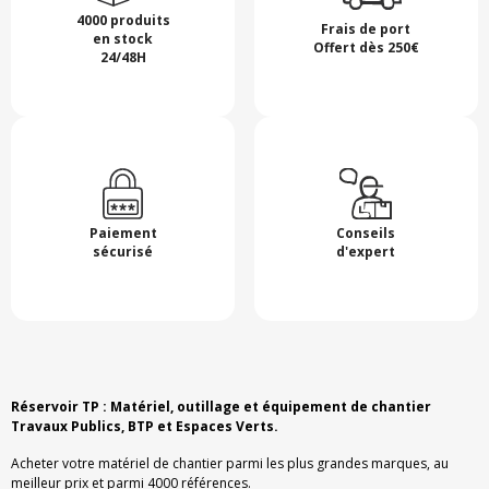
4000 produits
Frais de port
en stock
Offert dès 250€
24/48H
Paiement
Conseils
sécurisé
d'expert
Réservoir TP : Matériel, outillage et équipement de chantier
Travaux Publics, BTP et Espaces Verts.
Acheter votre matériel de chantier parmi les plus grandes marques, au
meilleur prix et parmi 4000 références.