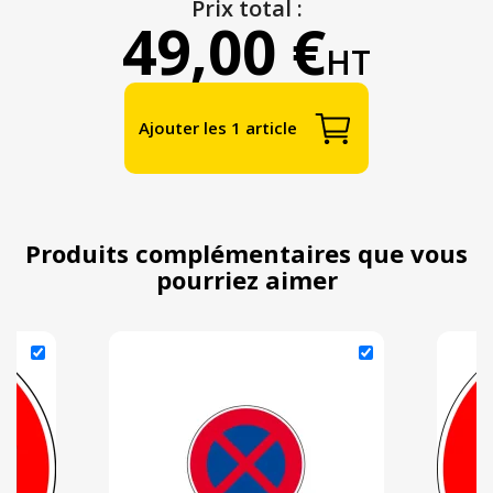
Prix total :
49,00 €
HT
Ajouter les 1 article
Produits complémentaires que vous
pourriez aimer