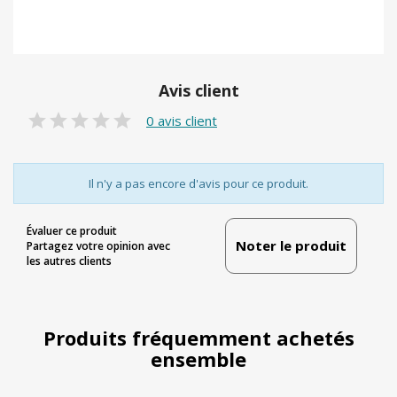
Avis client
0 avis client
Il n'y a pas encore d'avis pour ce produit.
Évaluer ce produit
Noter le produit
Partagez votre opinion avec
les autres clients
Produits fréquemment achetés
ensemble