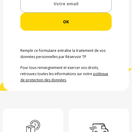
Remplir ce formulaire entraîne la traitement de vos
données personnelles par Réservoir TP
Pour tous renseignement et exercer vos droits,
retrouvez toutes les informations sur notre
politique
de protection des données
.