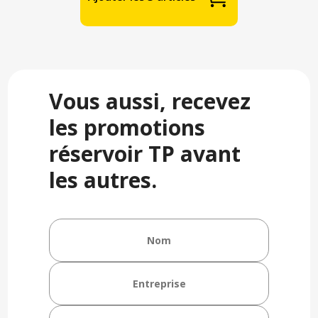
Vous aussi, recevez
les promotions
réservoir TP avant
les autres.