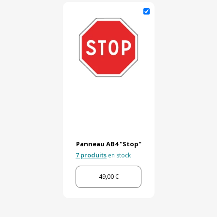
Panneau AB4 "Stop"
7 produits
en stock
49,00 €