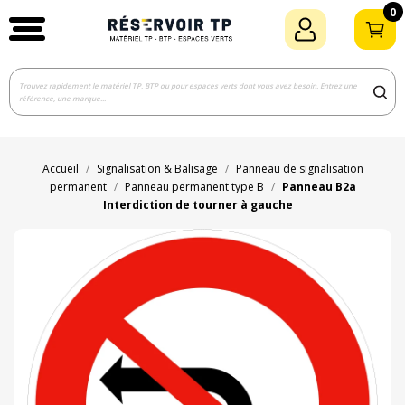
0
Accueil
Signalisation & Balisage
Panneau de signalisation
permanent
Panneau permanent type B
Panneau B2a
Interdiction de tourner à gauche