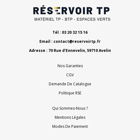
Tél : 03 20 32 15 16
Email :
contact@reservoirtp.fr
Adresse : 70 Rue d'Ennevelin, 59710 Avelin
Nos Garanties
CGV
Demande De Catalogue
Politique RSE
Qui Sommes-Nous ?
Mentions Légales
Modes De Paiement