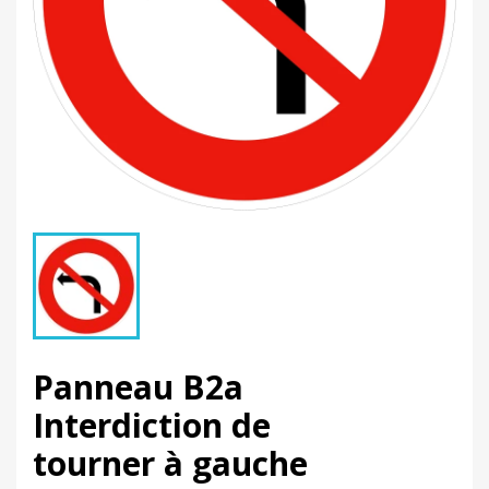
Panneau B2a
Interdiction de
tourner à gauche