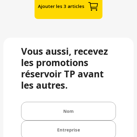
Ajouter les 3 articles
Vous aussi, recevez
les promotions
réservoir TP avant
les autres.