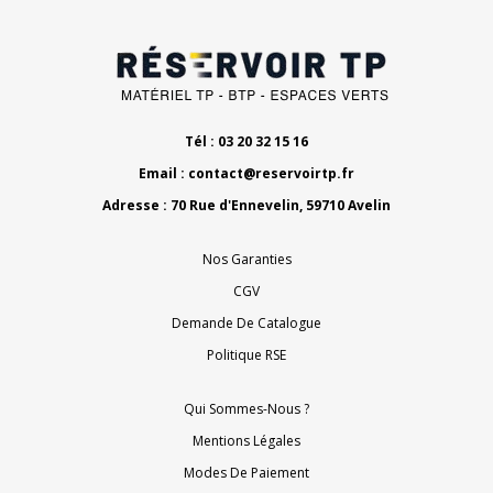
Tél : 03 20 32 15 16
Email :
contact@reservoirtp.fr
Adresse : 70 Rue d'Ennevelin, 59710 Avelin
Nos Garanties
CGV
Demande De Catalogue
Politique RSE
Qui Sommes-Nous ?
Mentions Légales
Modes De Paiement