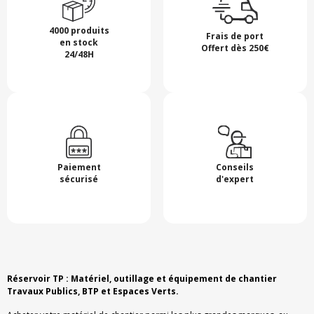
4000 produits
Frais de port
en stock
Offert dès 250€
24/48H
Paiement
Conseils
sécurisé
d'expert
Réservoir TP : Matériel, outillage et équipement de chantier
Travaux Publics, BTP et Espaces Verts.