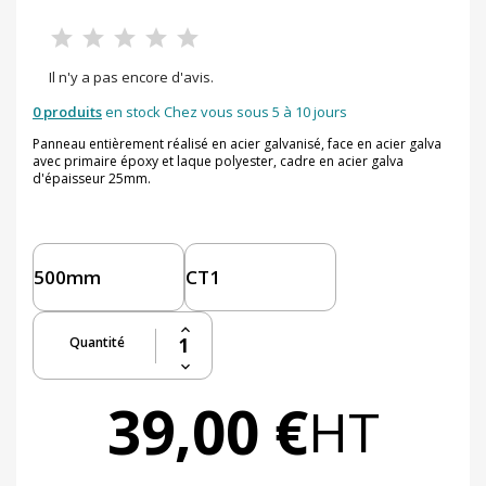
Il n'y a pas encore d'avis.
0 produits
en stock Chez vous sous 5 à 10 jours
Panneau entièrement réalisé en acier galvanisé, face en acier galva
avec primaire époxy et laque polyester, cadre en acier galva
d'épaisseur 25mm.
Quantité
39,00 €
HT