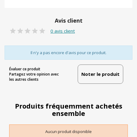
Avis client
0 avis client
Il n'y a pas encore d'avis pour ce produit.
Évaluer ce produit
Noter le produit
Partagez votre opinion avec
les autres clients
Produits fréquemment achetés
ensemble
Aucun produit disponible