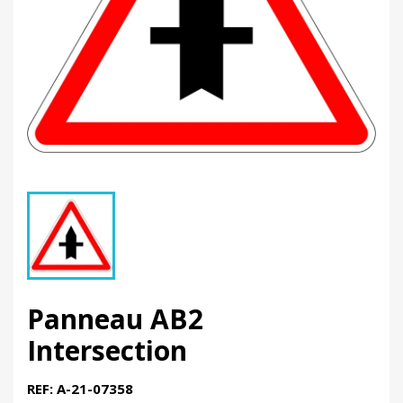
Panneau AB2
Intersection
REF: A-21-07358