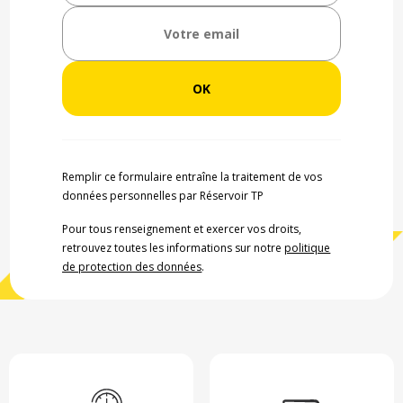
Remplir ce formulaire entraîne la traitement de vos
données personnelles par Réservoir TP
Pour tous renseignement et exercer vos droits,
retrouvez toutes les informations sur notre
politique
de protection des données
.