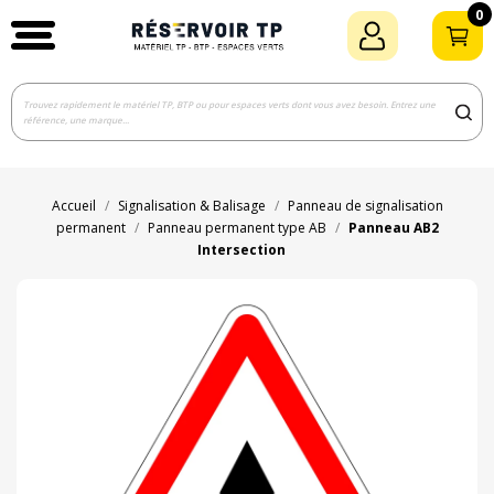
0
Accueil
Signalisation & Balisage
Panneau de signalisation
permanent
Panneau permanent type AB
Panneau AB2
Intersection