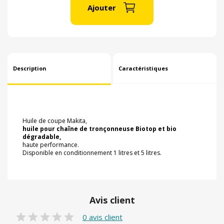
Ajouter
Description
Caractéristiques
Huile de coupe Makita,
huile pour chaîne de tronçonneuse Biotop et bio
dégradable,
haute performance.
Disponible en conditionnement 1 litres et 5 litres.
Avis client
0 avis client