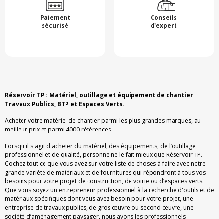
Paiement
Conseils
sécurisé
d'expert
Réservoir TP : Matériel, outillage et équipement de chantier
Travaux Publics, BTP et Espaces Verts.
Acheter votre matériel de chantier parmi les plus grandes marques, au
meilleur prix et parmi 4000 références.
Lorsqu'il s'agit d'acheter du matériel, des équipements, de l’outillage
professionnel et de qualité, personne ne le fait mieux que Réservoir TP.
Cochez tout ce que vous avez sur votre liste de choses à faire avec notre
grande variété de matériaux et de fournitures qui répondront à tous vos
besoins pour votre projet de construction, de voirie ou d’espaces verts.
Que vous soyez un entrepreneur professionnel à la recherche d'outils et de
matériaux spécifiques dont vous avez besoin pour votre projet, une
entreprise de travaux publics, de gros œuvre ou second œuvre, une
société d’aménagement paysager, nous avons les professionnels