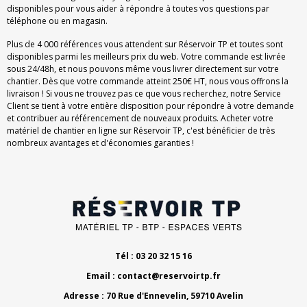
disponibles pour vous aider à répondre à toutes vos questions par
téléphone ou en magasin.
Plus de 4 000 références vous attendent sur Réservoir TP et toutes sont
disponibles parmi les meilleurs prix du web. Votre commande est livrée
sous 24/48h, et nous pouvons même vous livrer directement sur votre
chantier. Dès que votre commande atteint 250€ HT, nous vous offrons la
livraison ! Si vous ne trouvez pas ce que vous recherchez, notre Service
Client se tient à votre entière disposition pour répondre à votre demande
et contribuer au référencement de nouveaux produits. Acheter votre
matériel de chantier en ligne sur Réservoir TP, c'est bénéficier de très
nombreux avantages et d'économies garanties !
Tél : 03 20 32 15 16
Email :
contact@reservoirtp.fr
Adresse : 70 Rue d'Ennevelin, 59710 Avelin