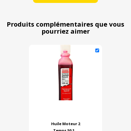
Produits complémentaires que vous
pourriez aimer
Huile Moteur 2
Temps 50:1...