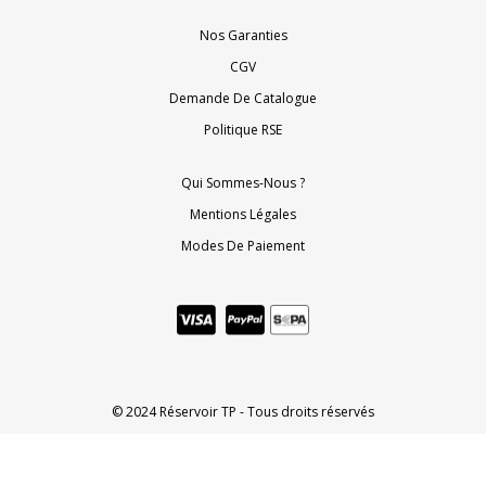
Nos Garanties
CGV
Demande De Catalogue
Politique RSE
Qui Sommes-Nous ?
Mentions Légales
Modes De Paiement
© 2024 Réservoir TP - Tous droits réservés