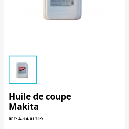
Huile de coupe
Makita
REF: A-14-01319