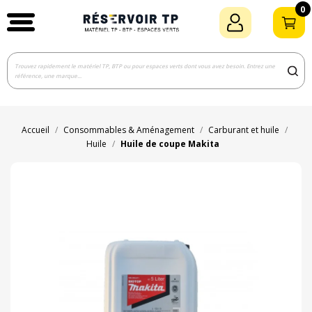
0
Accueil
Consommables & Aménagement
Carburant et huile
Huile
Huile de coupe Makita