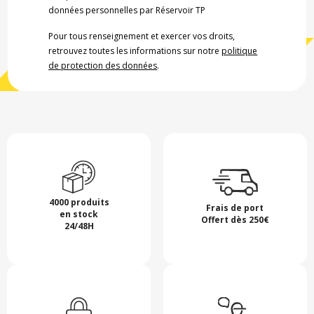
données personnelles par Réservoir TP
Pour tous renseignement et exercer vos droits,
retrouvez toutes les informations sur notre
politique
de protection des données
.
4000 produits
Frais de port
en stock
Offert dès 250€
24/48H