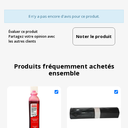
Il n'y a pas encore d'avis pour ce produit.
Évaluer ce produit
Noter le produit
Partagez votre opinion avec
les autres clients
Produits fréquemment achetés
ensemble