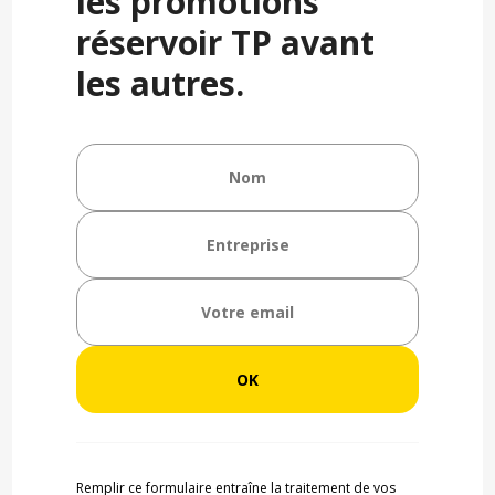
les promotions
réservoir TP avant
les autres.
Remplir ce formulaire entraîne la traitement de vos