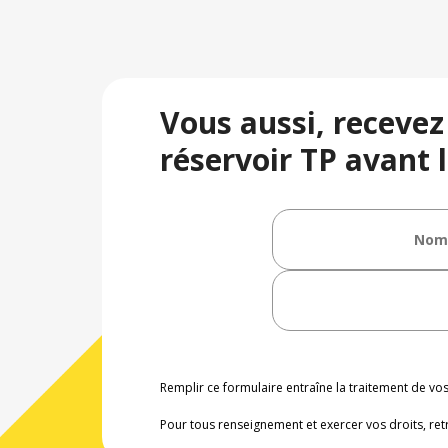
Vous aussi, recevez
réservoir TP avant l
Remplir ce formulaire entraîne la traitement de v
Pour tous renseignement et exercer vos droits, ret