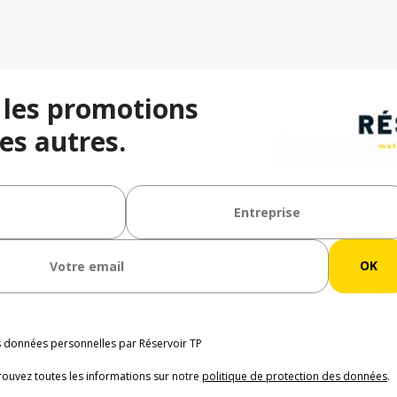
 les promotions
es autres.
os données personnelles par Réservoir TP
rouvez toutes les informations sur notre
politique de protection des données
.