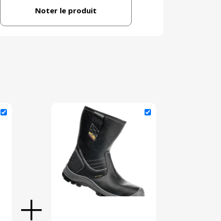
Noter le produit