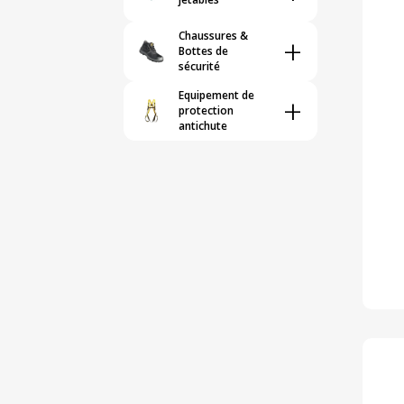
Chaussures &
+
Bottes de
sécurité
Equipement de
+
protection
antichute