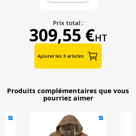
Prix total :
309,55 €
HT
Ajouter les 3 articles
Produits complémentaires que vous
pourriez aimer