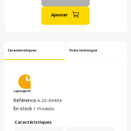
Ajouter
Caractéristiques
Fiche technique
Référence
A-23-09404
En stock
1 Produits
Caractéristiques