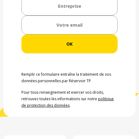
Remplir ce formulaire entraîne la traitement de vos
données personnelles par Réservoir TP
Pour tous renseignement et exercer vos droits,
retrouvez toutes les informations sur notre
politique
de protection des données
.