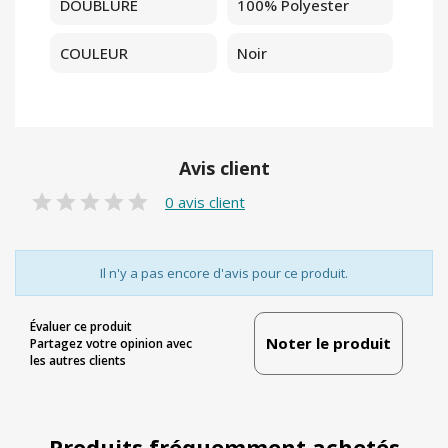
DOUBLURE
100% Polyester
COULEUR
Noir
Avis client
0 avis client
Il n'y a pas encore d'avis pour ce produit.
Évaluer ce produit
Noter le produit
Partagez votre opinion avec
les autres clients
Produits fréquemment achetés