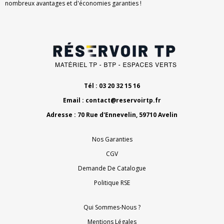
nombreux avantages et d'économies garanties !
Tél : 03 20 32 15 16
Email :
contact@reservoirtp.fr
Adresse : 70 Rue d'Ennevelin, 59710 Avelin
Nos Garanties
CGV
Demande De Catalogue
Politique RSE
Qui Sommes-Nous ?
Mentions Légales