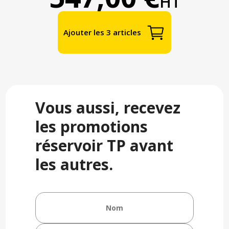
HT
Ajouter les 3 articles
Vous aussi, recevez
les promotions
réservoir TP avant
les autres.