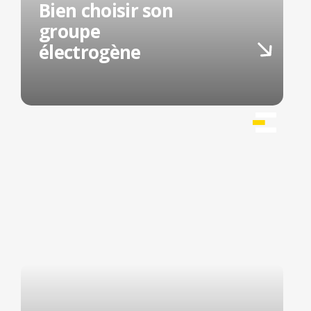
Bien choisir son
groupe
électrogène