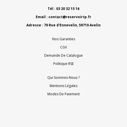
Tél : 03 20 32 15 16
Email :
contact@reservoirtp.fr
Adresse : 70 Rue d'Ennevelin, 59710 Avelin
Nos Garanties
CGV
Demande De Catalogue
Politique RSE
Qui Sommes-Nous ?
Mentions Légales
Modes De Paiement