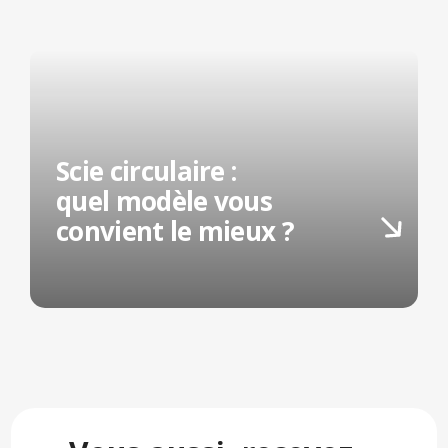
Scie circulaire :
quel modèle vous
convient le mieux ?