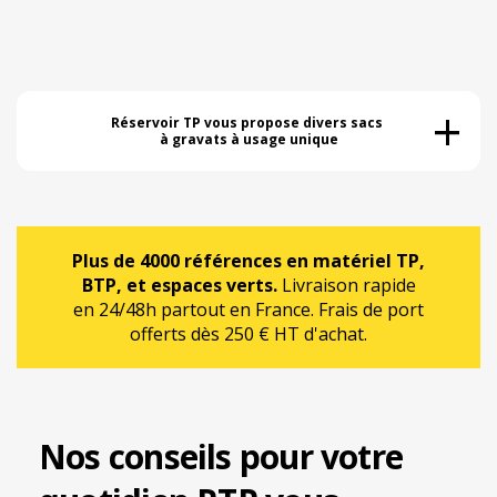
+
Réservoir TP vous propose divers sacs 
à gravats à usage unique
Plus de 4000 références en matériel TP,
BTP, et espaces verts.
Livraison rapide
en 24/48h partout en France. Frais de port
offerts dès 250 € HT d'achat.
Nos conseils pour votre