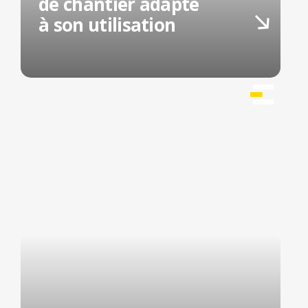
de chantier adapté
à son utilisation