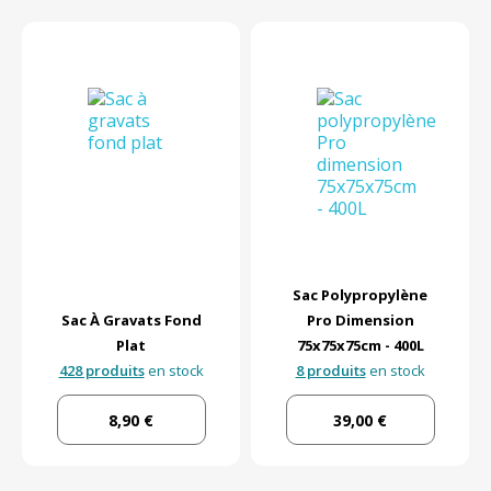
Sac Polypropylène
Sac À Gravats Fond
Pro Dimension
Plat
75x75x75cm - 400L
428 produits
en stock
8 produits
en stock
8,90 €
39,00 €