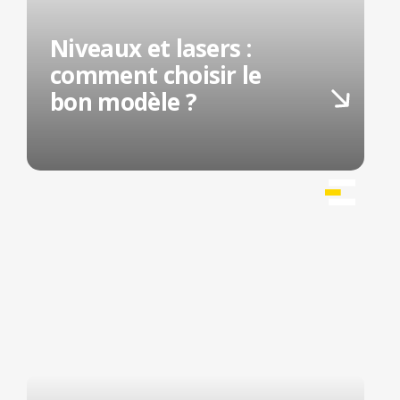
Niveaux et lasers :
comment choisir le
bon modèle ?