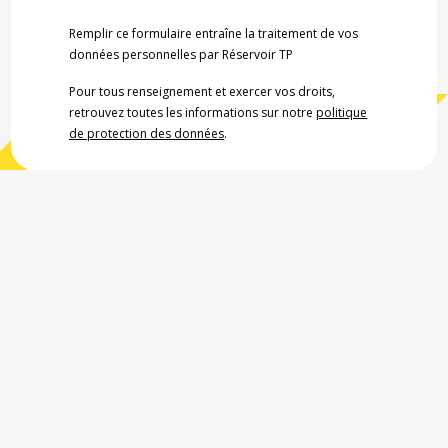
Remplir ce formulaire entraîne la traitement de vos
données personnelles par Réservoir TP
Pour tous renseignement et exercer vos droits,
retrouvez toutes les informations sur notre
politique
de protection des données
.