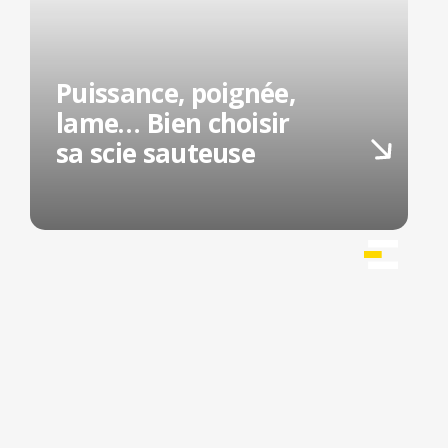
Puissance, poignée,
lame… Bien choisir
sa scie sauteuse