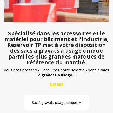
Spécialisé dans les accessoires et le
matériel pour bâtiment et l'industrie,
Reservoir TP met à votre disposition
des sacs à gravats à usage unique
parmi les plus grandes marques de
référence du marché.
Vous êtes pressés ? Découvrez notre sélection dont le
sacs
à gravats à usage...
Sac à gravats usage unique
3
Matière
Par marque
En stock
Par prix