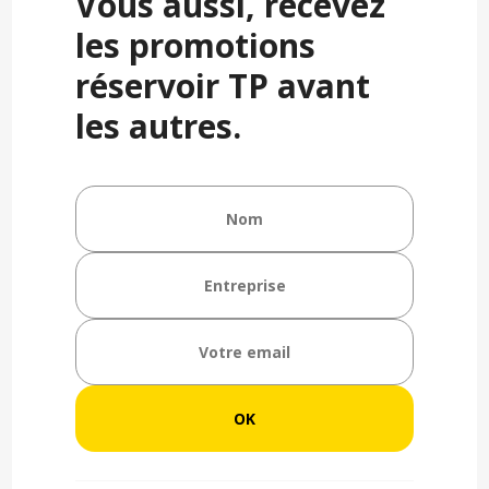
Vous aussi, recevez
les promotions
réservoir TP avant
les autres.