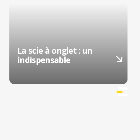
La scie à onglet : un
indispensable