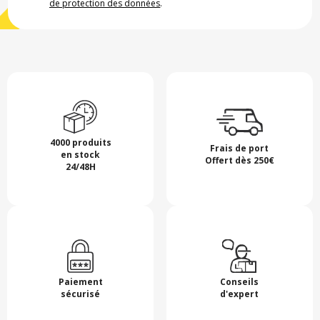
de protection des données
.
4000 produits
Frais de port
en stock
Offert dès 250€
24/48H
Paiement
Conseils
sécurisé
d'expert