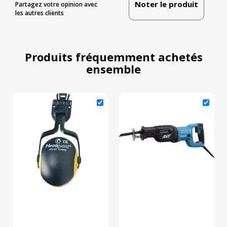
Noter le produit
Partagez votre opinion avec
les autres clients
Produits fréquemment achetés
ensemble