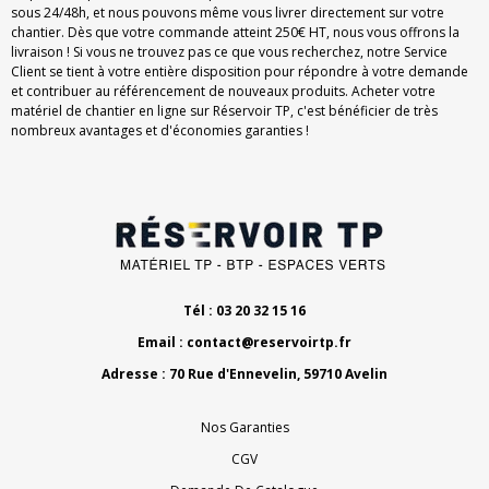
sous 24/48h, et nous pouvons même vous livrer directement sur votre
chantier. Dès que votre commande atteint 250€ HT, nous vous offrons la
livraison ! Si vous ne trouvez pas ce que vous recherchez, notre Service
Client se tient à votre entière disposition pour répondre à votre demande
et contribuer au référencement de nouveaux produits. Acheter votre
matériel de chantier en ligne sur Réservoir TP, c'est bénéficier de très
nombreux avantages et d'économies garanties !
Tél : 03 20 32 15 16
Email :
contact@reservoirtp.fr
Adresse : 70 Rue d'Ennevelin, 59710 Avelin
Nos Garanties
CGV