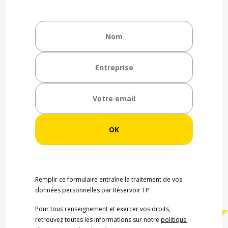
Remplir ce formulaire entraîne la traitement de vos
données personnelles par Réservoir TP
Pour tous renseignement et exercer vos droits,
retrouvez toutes les informations sur notre
politique