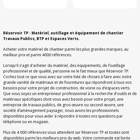
Réservoir TP : Matériel, outillage et équipement de chantier
Travaux Publics, BTP et Espaces Verts.
Acheter votre matériel de chantier parmi les plus grandes marques, au
meilleur prix et parmi 4000 références.
Lorsqu'il s'agit d'acheter du matériel, des équipements, de l’outillage
professionnel et de qualité, personne ne le fait mieux que Réservoir TP.
Cochez tout ce que vous avez sur votre liste de choses à faire avec notre
grande variété de matériaux et de fournitures qui répondront à tous vos
besoins pour votre projet de construction, de voirie ou d’espaces verts.
Que vous soyez un entrepreneur professionnel à la recherche d'outils et de
matériaux spécifiques dont vous avez besoin pour votre projet, une
entreprise de travaux publics, de gros œuvre ou second œuvre, une
société d’aménagement paysager, nous avons les professionnels
disponibles pour vous aider à répondre à toutes vos questions par
téléphone ou en magasin.
Plus de 4 000 références vous attendent sur Réservoir TP et toutes sont
disponibles parmi les meilleurs prix du web. Votre commande est livrée