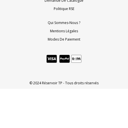
Demande De Catalogue
Politique RSE
Qui Sommes-Nous ?
Mentions Légales
Modes De Paiement
© 2024 Réservoir TP - Tous droits réservés