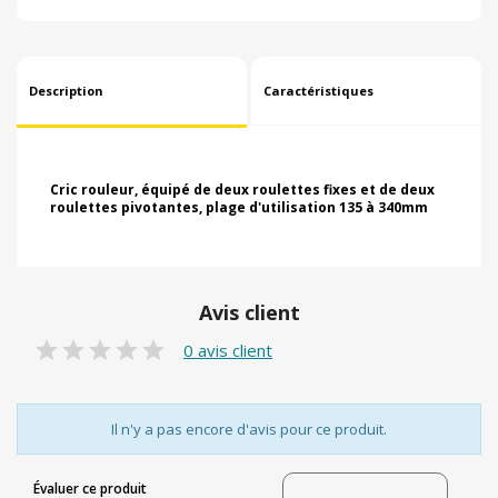
Description
Caractéristiques
Cric rouleur, équipé de deux roulettes fixes et de deux
roulettes pivotantes, plage d'utilisation 135 à 340mm
Avis client
0 avis client
Il n'y a pas encore d'avis pour ce produit.
Évaluer ce produit