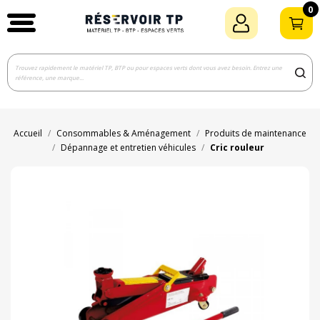
0
Accueil
Consommables & Aménagement
Produits de maintenance
Dépannage et entretien véhicules
Cric rouleur