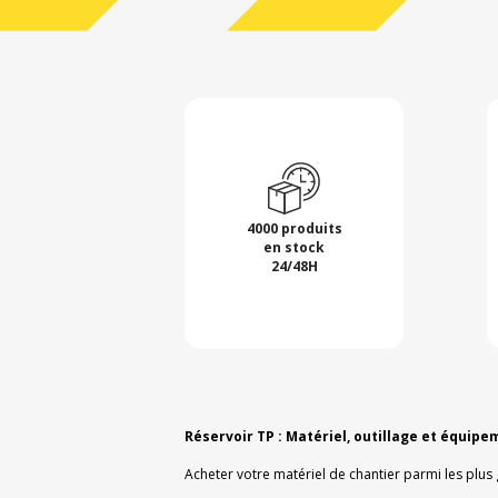
4000 produits
en stock
24/48H
Réservoir TP : Matériel, outillage et équipe
Acheter votre matériel de chantier parmi les plus