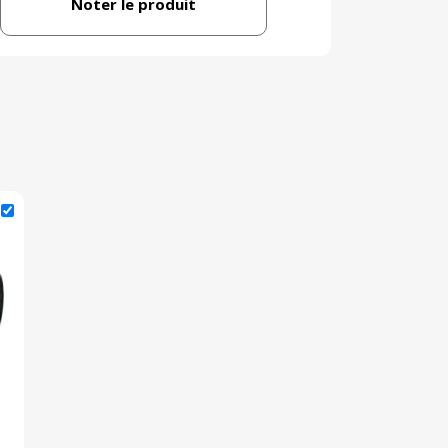
Noter le produit