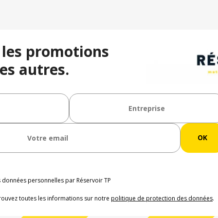
 les promotions
es autres.
os données personnelles par Réservoir TP
rouvez toutes les informations sur notre
politique de protection des données
.