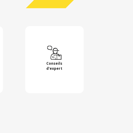
Conseils
d'expert