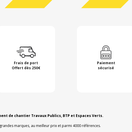
Frais de port
Paiement
Offert dès 250€
sécurisé
ment de chantier Travaux Publics, BTP et Espaces Verts.
 grandes marques, au meilleur prix et parmi 4000 références.