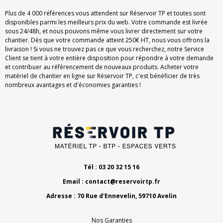
Plus de 4 000 références vous attendent sur Réservoir TP et toutes sont
disponibles parmi les meilleurs prix du web. Votre commande est livrée
sous 24/48h, et nous pouvons même vous livrer directement sur votre
chantier. Dès que votre commande atteint 250€ HT, nous vous offrons la
livraison ! Si vous ne trouvez pas ce que vous recherchez, notre Service
Client se tient à votre entière disposition pour répondre à votre demande
et contribuer au référencement de nouveaux produits. Acheter votre
matériel de chantier en ligne sur Réservoir TP, c'est bénéficier de très
nombreux avantages et d'économies garanties !
Tél : 03 20 32 15 16
Email :
contact@reservoirtp.fr
Adresse : 70 Rue d'Ennevelin, 59710 Avelin
Nos Garanties