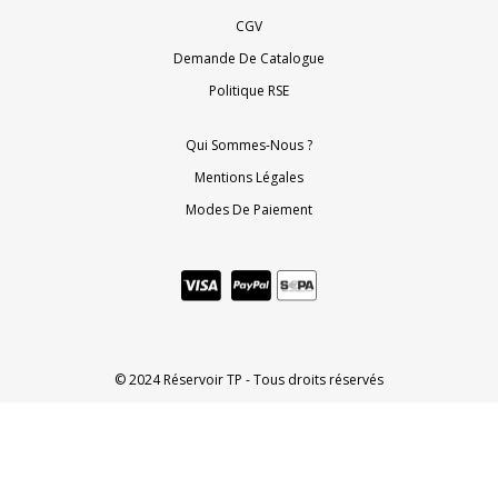
CGV
Demande De Catalogue
Politique RSE
Qui Sommes-Nous ?
Mentions Légales
Modes De Paiement
© 2024 Réservoir TP - Tous droits réservés