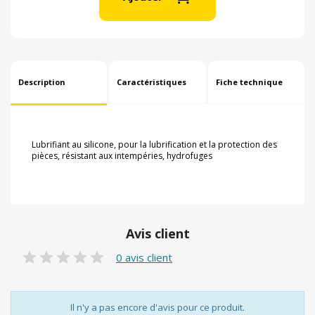
Description
Caractéristiques
Fiche technique
Lubrifiant au silicone, pour la lubrification et la protection des
pièces, résistant aux intempéries, hydrofuges
Avis client
0 avis client
Il n'y a pas encore d'avis pour ce produit.