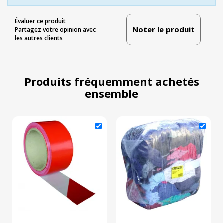
Évaluer ce produit
Noter le produit
Partagez votre opinion avec
les autres clients
Produits fréquemment achetés
ensemble