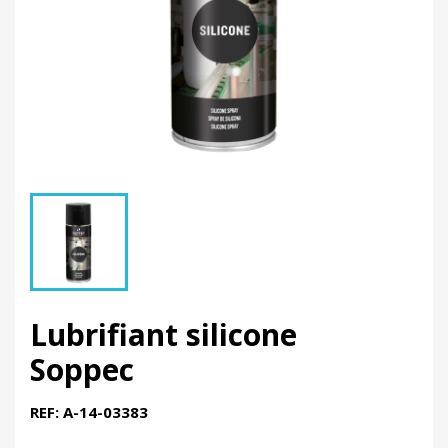
Lubrifiant silicone
Soppec
REF: A-14-03383