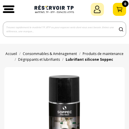
0
Accueil
Consommables & Aménagement
Produits de maintenance
Dégrippants et lubrifiants
Lubrifiant silicone Soppec