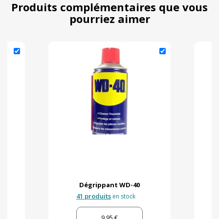
Produits complémentaires que vous
pourriez aimer
Dégrippant WD-40
41 produits
en stock
9,95 €