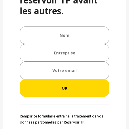
réservoir TP avant
les autres.
Remplir ce formulaire entraîne la traitement de vos
données personnelles par Réservoir TP