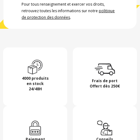
Pour tous renseignement et exercer vos droits,
retrouvez toutes les informations sur notre
politique
de protection des données
.
4000 produits
Frais de port
en stock
Offert dès 250€
24/48H
Paiement
Conseils