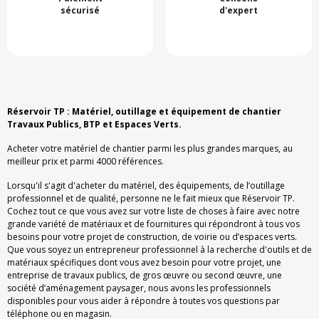
sécurisé
d'expert
Réservoir TP : Matériel, outillage et équipement de chantier
Travaux Publics, BTP et Espaces Verts.
Acheter votre matériel de chantier parmi les plus grandes marques, au
meilleur prix et parmi 4000 références.
Lorsqu'il s'agit d'acheter du matériel, des équipements, de l’outillage
professionnel et de qualité, personne ne le fait mieux que Réservoir TP.
Cochez tout ce que vous avez sur votre liste de choses à faire avec notre
grande variété de matériaux et de fournitures qui répondront à tous vos
besoins pour votre projet de construction, de voirie ou d’espaces verts.
Que vous soyez un entrepreneur professionnel à la recherche d'outils et de
matériaux spécifiques dont vous avez besoin pour votre projet, une
entreprise de travaux publics, de gros œuvre ou second œuvre, une
société d’aménagement paysager, nous avons les professionnels
disponibles pour vous aider à répondre à toutes vos questions par
téléphone ou en magasin.