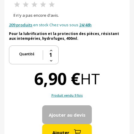
Il n'y a pas encore d'avis.
209 produits
en stock Chez vous sous
24/48h
Pour la lubrification et la protection des pièces, résistant
aux intempéries, hydrofuges, 400ml.
Quantité
6,90 €
HT
Produit vendu 9 fois
Ajouter au devis
Ajouter