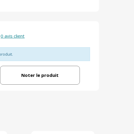
0 avis client
produit.
Noter le produit