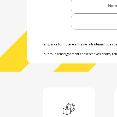
Remplir ce formulaire entraîne la traitement de v
Pour tous renseignement et exercer vos droits, ret