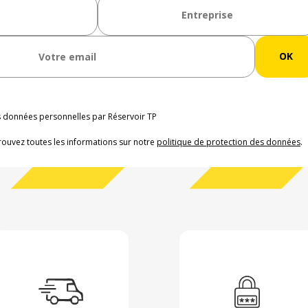
os données personnelles par Réservoir TP
rouvez toutes les informations sur notre
politique de protection des données
.