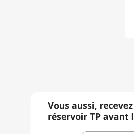
Vous aussi, recevez
réservoir TP avant l