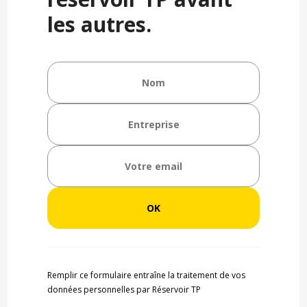
les autres.
Remplir ce formulaire entraîne la traitement de vos
données personnelles par Réservoir TP