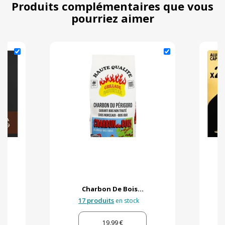
Produits complémentaires que vous
pourriez aimer
Charbon De Bois...
17 produits
en stock
19,99 €