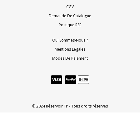
CGV
Demande De Catalogue
Politique RSE
Qui Sommes-Nous ?
Mentions Légales
Modes De Paiement
© 2024 Réservoir TP - Tous droits réservés