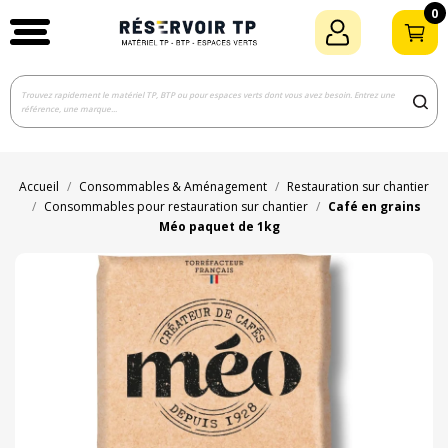
0
Accueil
Consommables & Aménagement
Restauration sur chantier
Consommables pour restauration sur chantier
Café en grains
Méo paquet de 1kg