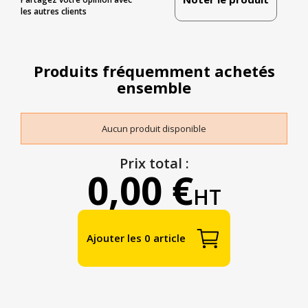
les autres clients
Produits fréquemment achetés
ensemble
Aucun produit disponible
Prix total :
0,00 €
HT
Ajouter les 0 article