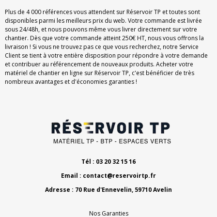
Plus de 4 000 références vous attendent sur Réservoir TP et toutes sont
disponibles parmi les meilleurs prix du web. Votre commande est livrée
sous 24/48h, et nous pouvons même vous livrer directement sur votre
chantier. Dès que votre commande atteint 250€ HT, nous vous offrons la
livraison ! Si vous ne trouvez pas ce que vous recherchez, notre Service
Client se tient à votre entière disposition pour répondre à votre demande
et contribuer au référencement de nouveaux produits. Acheter votre
matériel de chantier en ligne sur Réservoir TP, c'est bénéficier de très
nombreux avantages et d'économies garanties !
Tél : 03 20 32 15 16
Email :
contact@reservoirtp.fr
Adresse : 70 Rue d'Ennevelin, 59710 Avelin
Nos Garanties