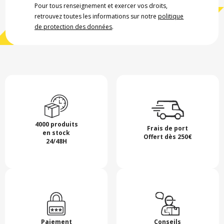
Pour tous renseignement et exercer vos droits,
retrouvez toutes les informations sur notre
politique
de protection des données
.
4000 produits
Frais de port
en stock
Offert dès 250€
24/48H
Paiement
Conseils