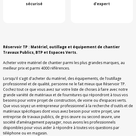
sécurisé
d'expert
Réservoir TP : Matériel, outillage et équipement de chantier
Travaux Publics, BTP et Espaces Verts.
Acheter votre matériel de chantier parmi les plus grandes marques, au
meilleur prix et parmi 4000 références.
Lorsqu'il s'agit d'acheter du matériel, des équipements, de l’outillage
professionnel et de qualité, personne ne le fait mieux que Réservoir TP.
Cochez tout ce que vous avez sur votre liste de choses à faire avec notre
grande variété de matériaux et de fournitures qui répondront à tous vos
besoins pour votre projet de construction, de voirie ou d’espaces verts.
Que vous soyez un entrepreneur professionnel à la recherche d'outils et de
matériaux spécifiques dont vous avez besoin pour votre projet, une
entreprise de travaux publics, de gros œuvre ou second œuvre, une
société d’aménagement paysager, nous avons les professionnels
disponibles pour vous aider à répondre à toutes vos questions par
téléphone ou en magasin.