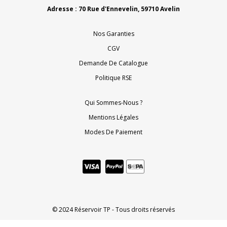
Adresse : 70 Rue d'Ennevelin, 59710 Avelin
Nos Garanties
CGV
Demande De Catalogue
Politique RSE
Qui Sommes-Nous ?
Mentions Légales
Modes De Paiement
© 2024 Réservoir TP - Tous droits réservés