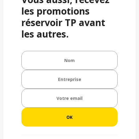
les promotions
réservoir TP avant
les autres.