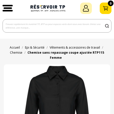
0
Accueil
Epi & Sécurité
Vêtements & accessoires de travail
Chemise
Chemise sans repassage coupe ajustée RTP115
Femme