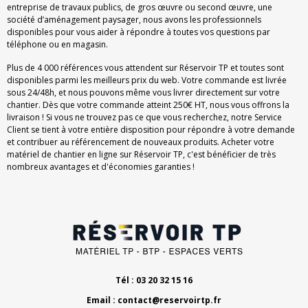
entreprise de travaux publics, de gros œuvre ou second œuvre, une
société d’aménagement paysager, nous avons les professionnels
disponibles pour vous aider à répondre à toutes vos questions par
téléphone ou en magasin.
Plus de 4 000 références vous attendent sur Réservoir TP et toutes sont
disponibles parmi les meilleurs prix du web. Votre commande est livrée
sous 24/48h, et nous pouvons même vous livrer directement sur votre
chantier. Dès que votre commande atteint 250€ HT, nous vous offrons la
livraison ! Si vous ne trouvez pas ce que vous recherchez, notre Service
Client se tient à votre entière disposition pour répondre à votre demande
et contribuer au référencement de nouveaux produits. Acheter votre
matériel de chantier en ligne sur Réservoir TP, c'est bénéficier de très
nombreux avantages et d'économies garanties !
Tél : 03 20 32 15 16
Email :
contact@reservoirtp.fr