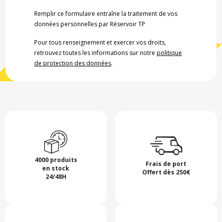
Remplir ce formulaire entraîne la traitement de vos
données personnelles par Réservoir TP
Pour tous renseignement et exercer vos droits,
retrouvez toutes les informations sur notre
politique
de protection des données
.
4000 produits
Frais de port
en stock
Offert dès 250€
24/48H