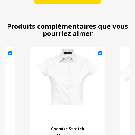
Produits complémentaires que vous
pourriez aimer
Chemise Stretch