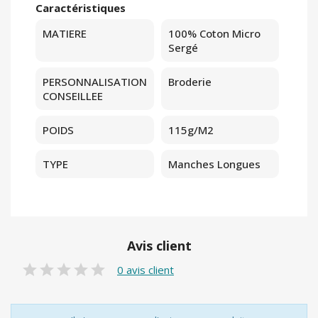
Caractéristiques
MATIERE
100% Coton Micro
Sergé
PERSONNALISATION
Broderie
CONSEILLEE
POIDS
115g/m2
TYPE
Manches Longues
Avis client
0 avis client