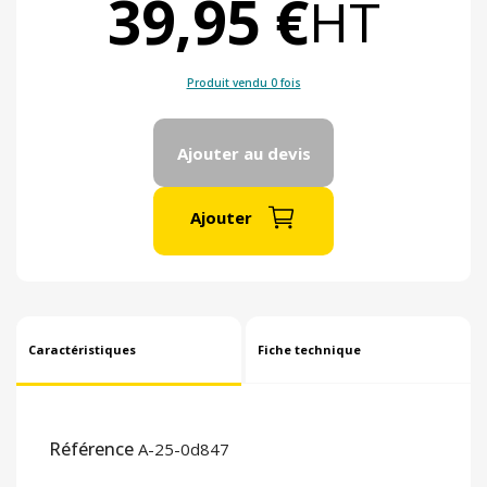
39,95 €
HT
Produit vendu 0 fois
Ajouter au devis
Ajouter
Caractéristiques
Fiche technique
Référence
A-25-0d847