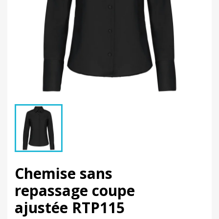
Chemise sans
repassage coupe
ajustée RTP115