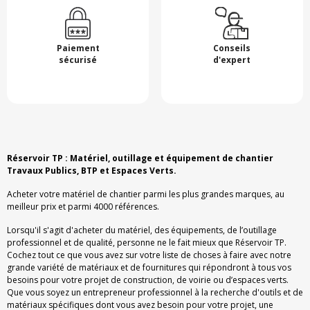
Paiement
Conseils
sécurisé
d'expert
Réservoir TP : Matériel, outillage et équipement de chantier
Travaux Publics, BTP et Espaces Verts.
Acheter votre matériel de chantier parmi les plus grandes marques, au
meilleur prix et parmi 4000 références.
Lorsqu'il s'agit d'acheter du matériel, des équipements, de l’outillage
professionnel et de qualité, personne ne le fait mieux que Réservoir TP.
Cochez tout ce que vous avez sur votre liste de choses à faire avec notre
grande variété de matériaux et de fournitures qui répondront à tous vos
besoins pour votre projet de construction, de voirie ou d’espaces verts.
Que vous soyez un entrepreneur professionnel à la recherche d'outils et de
matériaux spécifiques dont vous avez besoin pour votre projet, une