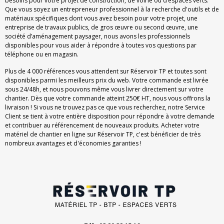
besoins pour votre projet de construction, de voirie ou d’espaces verts.
Que vous soyez un entrepreneur professionnel à la recherche d'outils et de
matériaux spécifiques dont vous avez besoin pour votre projet, une
entreprise de travaux publics, de gros œuvre ou second œuvre, une
société d’aménagement paysager, nous avons les professionnels
disponibles pour vous aider à répondre à toutes vos questions par
téléphone ou en magasin.
Plus de 4 000 références vous attendent sur Réservoir TP et toutes sont
disponibles parmi les meilleurs prix du web. Votre commande est livrée
sous 24/48h, et nous pouvons même vous livrer directement sur votre
chantier. Dès que votre commande atteint 250€ HT, nous vous offrons la
livraison ! Si vous ne trouvez pas ce que vous recherchez, notre Service
Client se tient à votre entière disposition pour répondre à votre demande
et contribuer au référencement de nouveaux produits. Acheter votre
matériel de chantier en ligne sur Réservoir TP, c'est bénéficier de très
nombreux avantages et d'économies garanties !