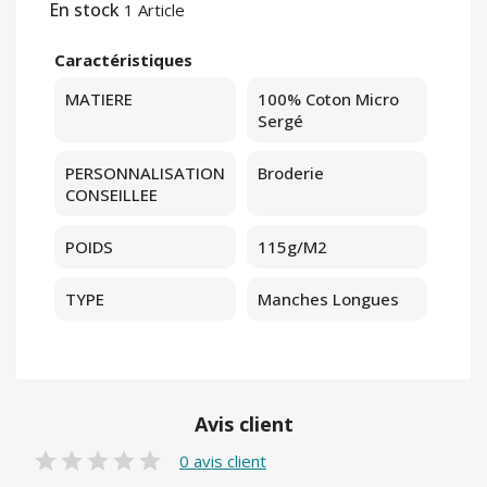
En stock
1 Article
Caractéristiques
MATIERE
100% Coton Micro
Sergé
PERSONNALISATION
Broderie
CONSEILLEE
POIDS
115g/m2
TYPE
Manches Longues
Avis client
0 avis client