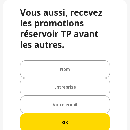
Vous aussi, recevez
les promotions
réservoir TP avant
les autres.