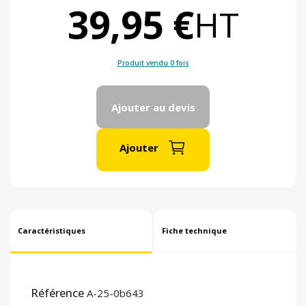
39,95 €
HT
Produit vendu 0 fois
Ajouter au devis
Ajouter
Caractéristiques
Fiche technique
Référence
A-25-0b643