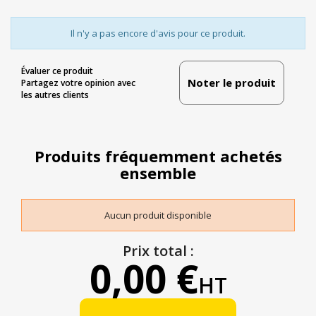
Il n'y a pas encore d'avis pour ce produit.
Évaluer ce produit
Noter le produit
Partagez votre opinion avec
les autres clients
Produits fréquemment achetés
ensemble
Aucun produit disponible
Prix total :
0,00 €
HT