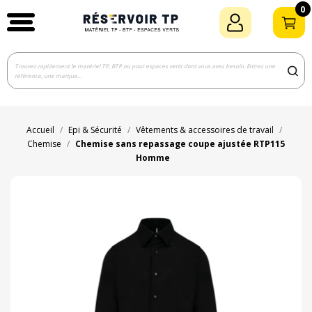
0
Accueil
Epi & Sécurité
Vêtements & accessoires de travail
Chemise
Chemise sans repassage coupe ajustée RTP115
Homme