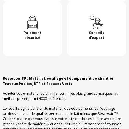
Paiement
Conseils
sécurisé
d'expert
Réservoir TP : Matériel, outillage et équipement de chantier
Travaux Publics, BTP et Espaces Verts.
Acheter votre matériel de chantier parmi les plus grandes marques, au
meilleur prix et parmi 4000 références.
Lorsqu'il s'agit d'acheter du matériel, des équipements, de l’outillage
professionnel et de qualité, personne ne le fait mieux que Réservoir TP.
Cochez tout ce que vous avez sur votre liste de choses à faire avec notre
grande variété de matériaux et de fournitures qui répondront à tous vos