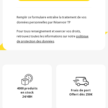
Remplir ce formulaire entraîne la traitement de vos
données personnelles par Réservoir TP
Pour tous renseignement et exercer vos droits,
retrouvez toutes les informations sur notre
politique
de protection des données
.
4000 produits
Frais de port
en stock
Offert dès 250€
24/48H