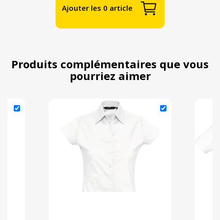
Ajouter les 0 article
Produits complémentaires que vous
pourriez aimer