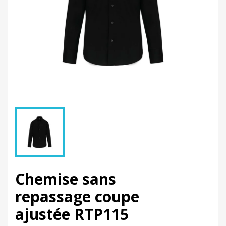
Chemise sans
repassage coupe
ajustée RTP115