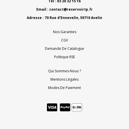
Tél : 03 20 32 15 16
Email :
contact@reservoirtp.fr
Adresse : 70 Rue d'Ennevelin, 59710 Avelin
Nos Garanties
CGV
Demande De Catalogue
Politique RSE
Qui Sommes-Nous ?
Mentions Légales
Modes De Paiement