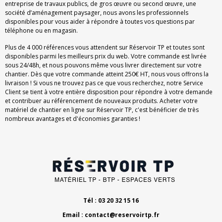
entreprise de travaux publics, de gros œuvre ou second œuvre, une
société d’aménagement paysager, nous avons les professionnels
disponibles pour vous aider à répondre à toutes vos questions par
téléphone ou en magasin.
Plus de 4 000 références vous attendent sur Réservoir TP et toutes sont
disponibles parmi les meilleurs prix du web. Votre commande est livrée
sous 24/48h, et nous pouvons même vous livrer directement sur votre
chantier. Dès que votre commande atteint 250€ HT, nous vous offrons la
livraison ! Si vous ne trouvez pas ce que vous recherchez, notre Service
Client se tient à votre entière disposition pour répondre à votre demande
et contribuer au référencement de nouveaux produits. Acheter votre
matériel de chantier en ligne sur Réservoir TP, c'est bénéficier de très
nombreux avantages et d'économies garanties !
Tél : 03 20 32 15 16
Email :
contact@reservoirtp.fr