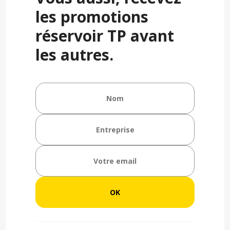
les promotions
réservoir TP avant
les autres.