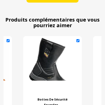
Produits complémentaires que vous
pourriez aimer
Bottes De Sécurité
Fourrées...