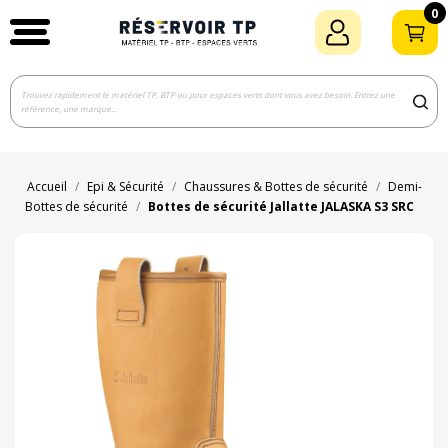
0
Accueil
Epi & Sécurité
Chaussures & Bottes de sécurité
Demi-
Bottes de sécurité
Bottes de sécurité Jallatte JALASKA S3 SRC