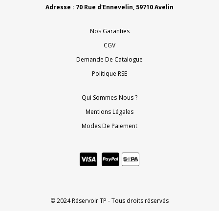
Adresse : 70 Rue d'Ennevelin, 59710 Avelin
Nos Garanties
CGV
Demande De Catalogue
Politique RSE
Qui Sommes-Nous ?
Mentions Légales
Modes De Paiement
© 2024 Réservoir TP - Tous droits réservés