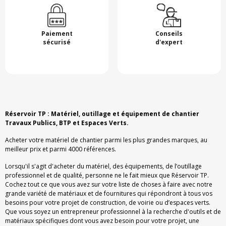
Paiement
Conseils
sécurisé
d'expert
Réservoir TP : Matériel, outillage et équipement de chantier
Travaux Publics, BTP et Espaces Verts.
Acheter votre matériel de chantier parmi les plus grandes marques, au
meilleur prix et parmi 4000 références.
Lorsqu'il s'agit d'acheter du matériel, des équipements, de l’outillage
professionnel et de qualité, personne ne le fait mieux que Réservoir TP.
Cochez tout ce que vous avez sur votre liste de choses à faire avec notre
grande variété de matériaux et de fournitures qui répondront à tous vos
besoins pour votre projet de construction, de voirie ou d’espaces verts.
Que vous soyez un entrepreneur professionnel à la recherche d'outils et de
matériaux spécifiques dont vous avez besoin pour votre projet, une