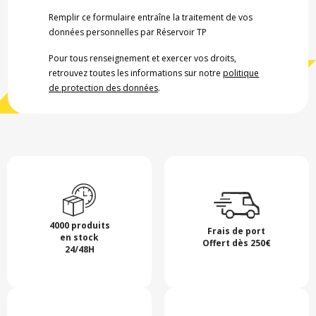
Remplir ce formulaire entraîne la traitement de vos
données personnelles par Réservoir TP
Pour tous renseignement et exercer vos droits,
retrouvez toutes les informations sur notre
politique
de protection des données
.
4000 produits
Frais de port
en stock
Offert dès 250€
24/48H