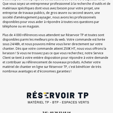
Que vous soyez un entrepreneur professionnel à la recherche d'outils et de
matériaux spécifiques dont vous avez besoin pour votre projet, une
entreprise de travaux publics, de gros œuvre ou second œuvre, une
société d’aménagement paysager, nous avons les professionnels
disponibles pour vous aider à répondre à toutes vos questions par
téléphone ou en magasin.
Plus de 4 000 références vous attendent sur Réservoir TP et toutes sont
disponibles parmi les meilleurs prix du web. Votre commande est livrée
sous 24/48h, et nous pouvons même vous livrer directement sur votre
chantier. Dès que votre commande atteint 250€ HT, nous vous offrons la
livraison ! Si vous ne trouvez pas ce que vous recherchez, notre Service
Client se tient à votre entière disposition pour répondre à votre demande
et contribuer au référencement de nouveaux produits. Acheter votre
matériel de chantier en ligne sur Réservoir TP, c'est bénéficier de très
nombreux avantages et d'économies garanties !
Tél : 03 20 32 15 16