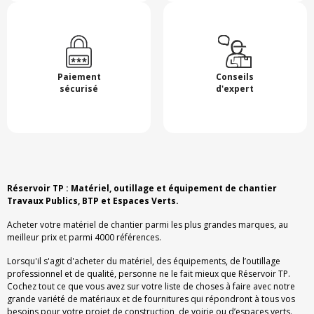
Paiement
Conseils
sécurisé
d'expert
Réservoir TP : Matériel, outillage et équipement de chantier
Travaux Publics, BTP et Espaces Verts.
Acheter votre matériel de chantier parmi les plus grandes marques, au
meilleur prix et parmi 4000 références.
Lorsqu'il s'agit d'acheter du matériel, des équipements, de l’outillage
professionnel et de qualité, personne ne le fait mieux que Réservoir TP.
Cochez tout ce que vous avez sur votre liste de choses à faire avec notre
grande variété de matériaux et de fournitures qui répondront à tous vos
besoins pour votre projet de construction, de voirie ou d’espaces verts.