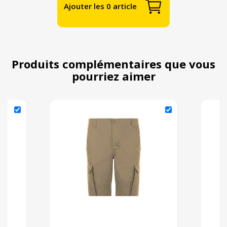
Ajouter les 0 article
Produits complémentaires que vous
pourriez aimer