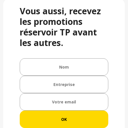
Vous aussi, recevez
les promotions
réservoir TP avant
les autres.