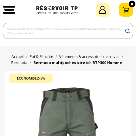
0
Accueil
Epi & Sécurité
Vêtements & accessoires de travail
Bermuda
Bermuda multipoches stretch RTP300 Homme
ÉCONOMISEZ-5%