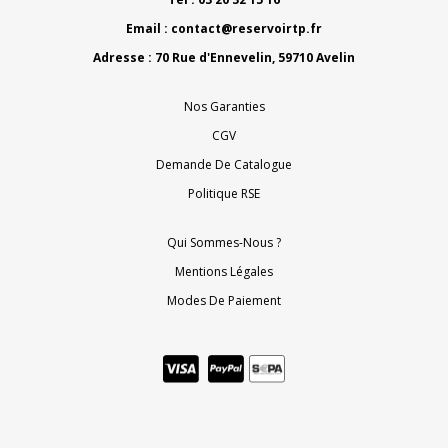
Email :
contact@reservoirtp.fr
Adresse : 70 Rue d'Ennevelin, 59710 Avelin
Nos Garanties
CGV
Demande De Catalogue
Politique RSE
Qui Sommes-Nous ?
Mentions Légales
Modes De Paiement