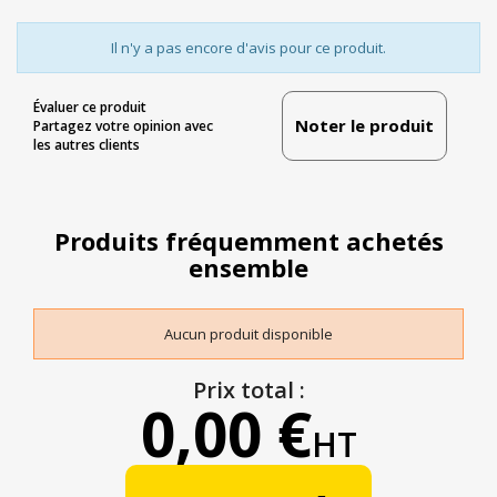
Il n'y a pas encore d'avis pour ce produit.
Évaluer ce produit
Noter le produit
Partagez votre opinion avec
les autres clients
Produits fréquemment achetés
ensemble
Aucun produit disponible
Prix total :
0,00 €
HT