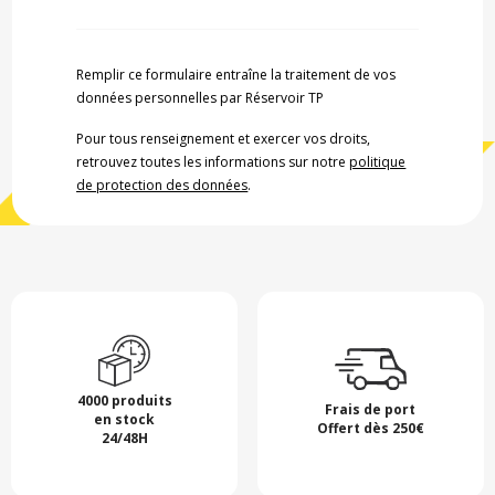
Remplir ce formulaire entraîne la traitement de vos
données personnelles par Réservoir TP
Pour tous renseignement et exercer vos droits,
retrouvez toutes les informations sur notre
politique
de protection des données
.
4000 produits
Frais de port
en stock
Offert dès 250€
24/48H