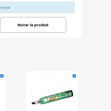
produit.
Noter le produit