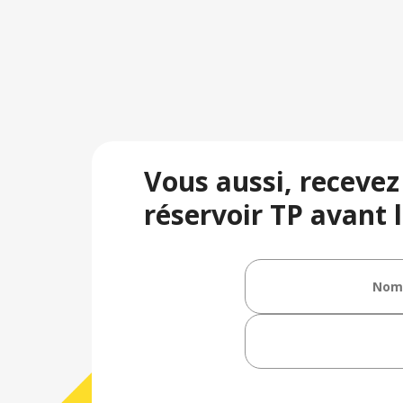
Vous aussi, recevez
réservoir TP avant l