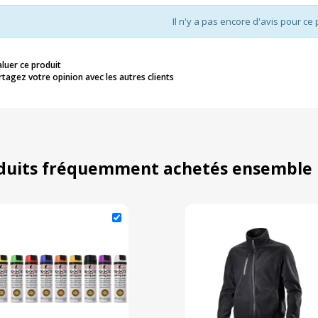
Il n'y a pas encore d'avis pour ce 
aluer ce produit
rtagez votre opinion avec les autres clients
duits fréquemment achetés ensemble