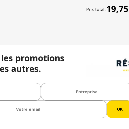
19,75
Prix total :
 les promotions
es autres.