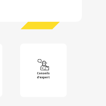
Conseils
d'expert