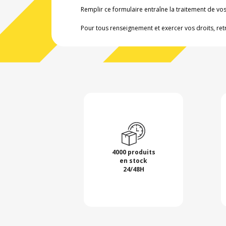
Remplir ce formulaire entraîne la traitement de v
Pour tous renseignement et exercer vos droits, ret
4000 produits
en stock
24/48H