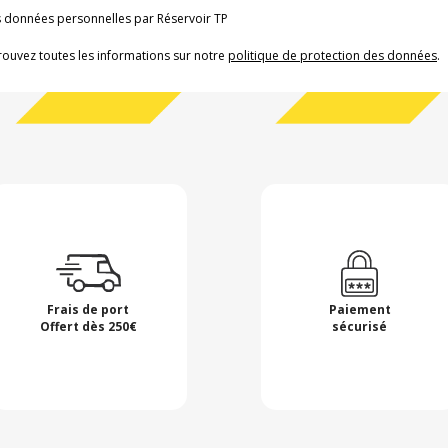
os données personnelles par Réservoir TP
rouvez toutes les informations sur notre
politique de protection des données
.
Frais de port
Paiement
Offert dès 250€
sécurisé