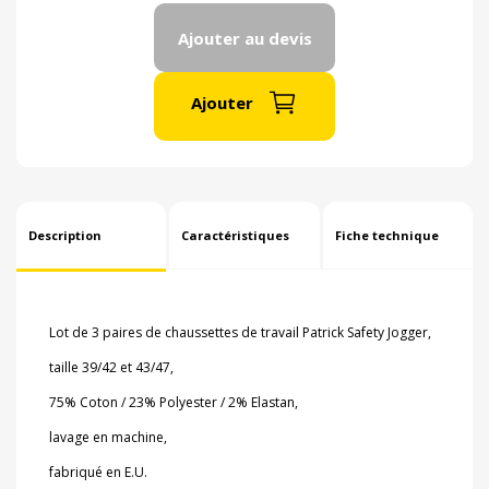
Ajouter au devis
Ajouter
Description
Caractéristiques
Fiche technique
Lot de 3 paires de chaussettes de travail Patrick Safety Jogger,
taille 39/42 et 43/47,
75% Coton / 23% Polyester / 2% Elastan,
lavage en machine,
fabriqué en E.U.