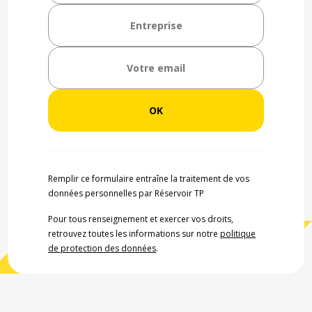
Remplir ce formulaire entraîne la traitement de vos
données personnelles par Réservoir TP
Pour tous renseignement et exercer vos droits,
retrouvez toutes les informations sur notre
politique
de protection des données
.