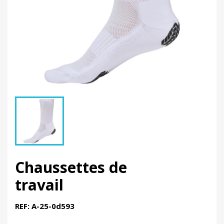
Chaussettes de
travail
REF: A-25-0d593