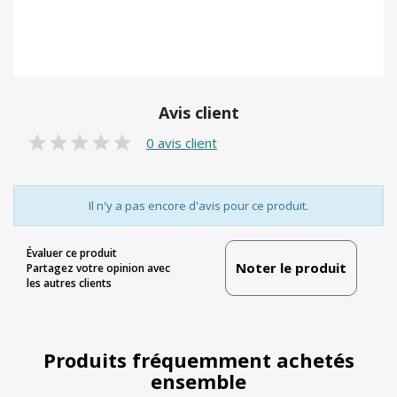
Avis client
0 avis client
Il n'y a pas encore d'avis pour ce produit.
Évaluer ce produit
Noter le produit
Partagez votre opinion avec
les autres clients
Produits fréquemment achetés
ensemble