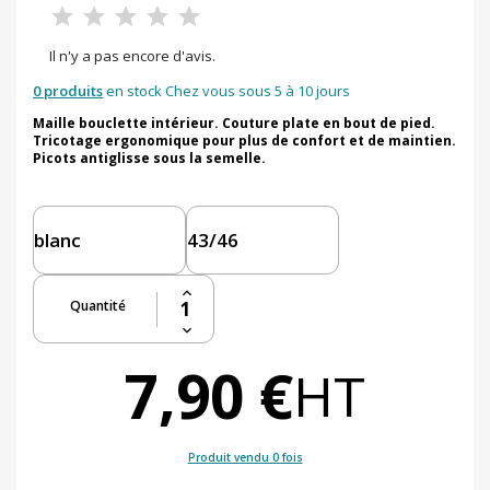
Il n'y a pas encore d'avis.
0 produits
en stock Chez vous sous 5 à 10 jours
Maille bouclette intérieur. Couture plate en bout de pied.
Tricotage ergonomique pour plus de confort et de maintien.
Picots antiglisse sous la semelle.
Quantité
7,90 €
HT
Produit vendu 0 fois