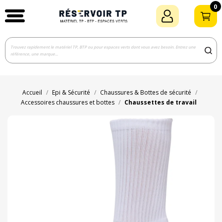
0
Accueil
Epi & Sécurité
Chaussures & Bottes de sécurité
Accessoires chaussures et bottes
Chaussettes de travail