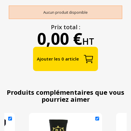
Aucun produit disponible
Prix total :
0,00 €
HT
Ajouter les 0 article
Produits complémentaires que vous
pourriez aimer