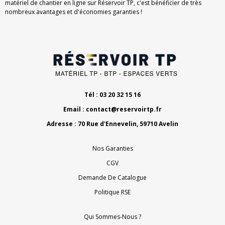
matériel de chantier en ligne sur Réservoir TP, c'est bénéficier de très
nombreux avantages et d'économies garanties !
Tél : 03 20 32 15 16
Email :
contact@reservoirtp.fr
Adresse : 70 Rue d'Ennevelin, 59710 Avelin
Nos Garanties
CGV
Demande De Catalogue
Politique RSE
Qui Sommes-Nous ?