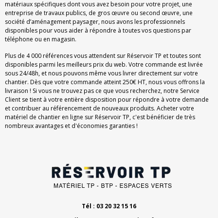
matériaux spécifiques dont vous avez besoin pour votre projet, une
entreprise de travaux publics, de gros œuvre ou second œuvre, une
société d’aménagement paysager, nous avons les professionnels
disponibles pour vous aider à répondre à toutes vos questions par
téléphone ou en magasin.
Plus de 4 000 références vous attendent sur Réservoir TP et toutes sont
disponibles parmi les meilleurs prix du web. Votre commande est livrée
sous 24/48h, et nous pouvons même vous livrer directement sur votre
chantier. Dès que votre commande atteint 250€ HT, nous vous offrons la
livraison ! Si vous ne trouvez pas ce que vous recherchez, notre Service
Client se tient à votre entière disposition pour répondre à votre demande
et contribuer au référencement de nouveaux produits. Acheter votre
matériel de chantier en ligne sur Réservoir TP, c'est bénéficier de très
nombreux avantages et d'économies garanties !
Tél : 03 20 32 15 16