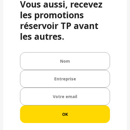
Vous aussi, recevez
les promotions
réservoir TP avant
les autres.