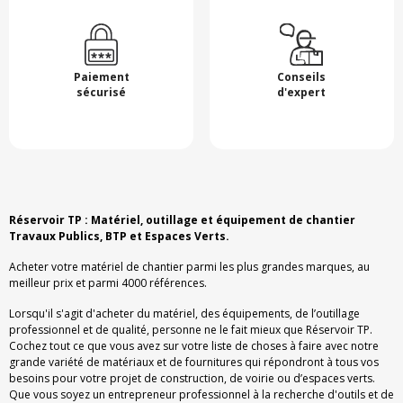
Paiement
Conseils
sécurisé
d'expert
Réservoir TP : Matériel, outillage et équipement de chantier
Travaux Publics, BTP et Espaces Verts.
Acheter votre matériel de chantier parmi les plus grandes marques, au
meilleur prix et parmi 4000 références.
Lorsqu'il s'agit d'acheter du matériel, des équipements, de l’outillage
professionnel et de qualité, personne ne le fait mieux que Réservoir TP.
Cochez tout ce que vous avez sur votre liste de choses à faire avec notre
grande variété de matériaux et de fournitures qui répondront à tous vos
besoins pour votre projet de construction, de voirie ou d’espaces verts.
Que vous soyez un entrepreneur professionnel à la recherche d'outils et de