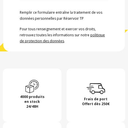
Remplir ce formulaire entraîne la traitement de vos
données personnelles par Réservoir TP
Pour tous renseignement et exercer vos droits,
retrouvez toutes les informations sur notre
politique
de protection des données
.
4000 produits
Frais de port
en stock
Offert dès 250€
24/48H