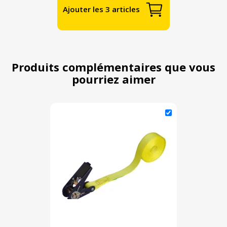
Ajouter les 3 articles
Produits complémentaires que vous
pourriez aimer