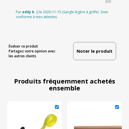

Par
eddy b.
() le 2020-11-15 (Sangle légère à griffe) : bien
conforme à mes attentes
Évaluer ce produit
Noter le produit
Partagez votre opinion avec
les autres clients
Produits fréquemment achetés
ensemble