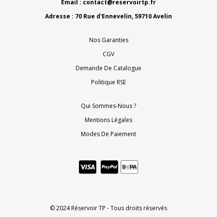
Email :
contact@reservoirtp.fr
Adresse : 70 Rue d'Ennevelin, 59710 Avelin
Nos Garanties
CGV
Demande De Catalogue
Politique RSE
Qui Sommes-Nous ?
Mentions Légales
Modes De Paiement
© 2024 Réservoir TP - Tous droits réservés