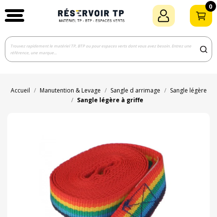
0
Accueil
Manutention & Levage
Sangle d arrimage
Sangle légère
Sangle légère à griffe