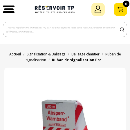
0
Accueil
Signalisation & Balisage
Balisage chantier
Ruban de
signalisation
Ruban de signalisation Pro