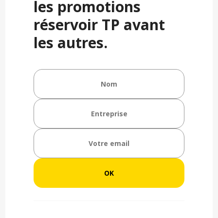
les promotions
réservoir TP avant
les autres.