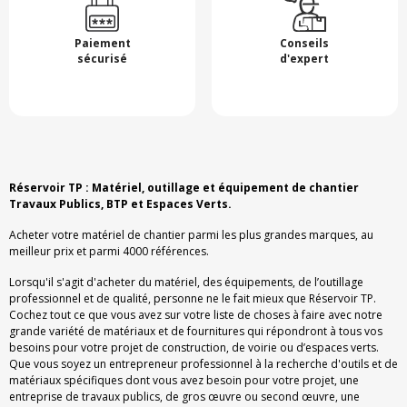
Paiement
Conseils
sécurisé
d'expert
Réservoir TP : Matériel, outillage et équipement de chantier
Travaux Publics, BTP et Espaces Verts.
Acheter votre matériel de chantier parmi les plus grandes marques, au
meilleur prix et parmi 4000 références.
Lorsqu'il s'agit d'acheter du matériel, des équipements, de l’outillage
professionnel et de qualité, personne ne le fait mieux que Réservoir TP.
Cochez tout ce que vous avez sur votre liste de choses à faire avec notre
grande variété de matériaux et de fournitures qui répondront à tous vos
besoins pour votre projet de construction, de voirie ou d’espaces verts.
Que vous soyez un entrepreneur professionnel à la recherche d'outils et de
matériaux spécifiques dont vous avez besoin pour votre projet, une
entreprise de travaux publics, de gros œuvre ou second œuvre, une