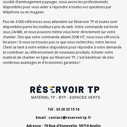
société d’aménagement paysager, nous avons les professionnels
disponibles pour vous aider à répondre à toutes vos questions par
téléphone ou en magasin.
Plus de 4 000 références vous attendent sur Réservoir TP et toutes sont
disponibles parmi les meilleurs prix du web. Votre commande est livrée
sous 24/48h, et nous pouvons même vous livrer directement sur votre
chantier. Dès que votre commande atteint 250€ HT, nous vous offrons la
livraison ! Si vous ne trouvez pas ce que vous recherchez, notre Service
Client se tient à votre entière disposition pour répondre à votre demande
et contribuer au référencement de nouveaux produits. Acheter votre
matériel de chantier en ligne sur Réservoir TP, c'est bénéficier de très
nombreux avantages et d'économies garanties !
Tél : 03 20 32 15 16
Email :
contact@reservoirtp.fr
Adresse : 70 Rue d'Ennevelin, 59710 Avelin