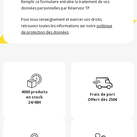
Remplir ce formulaire entraîne la traitement de vos
données personnelles par Réservoir TP
Pour tous renseignement et exercer vos droits,
retrouvez toutes les informations sur notre
politique
de protection des données
.
4000 produits
Frais de port
en stock
Offert dès 250€
24/48H