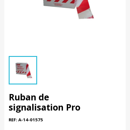
Ruban de
signalisation Pro
REF: A-14-01575