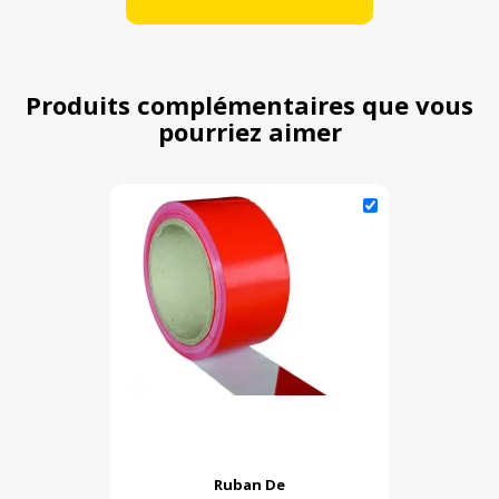
Produits complémentaires que vous
pourriez aimer
Ruban De