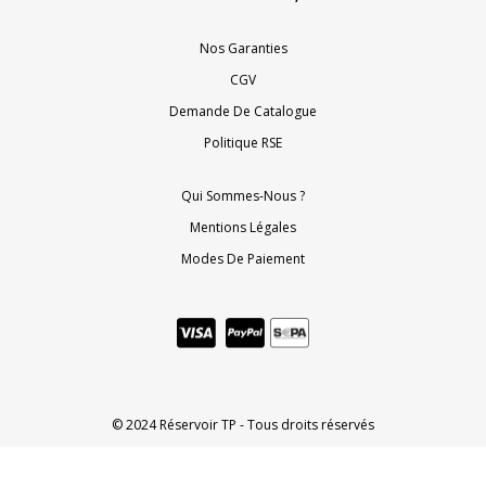
Nos Garanties
CGV
Demande De Catalogue
Politique RSE
Qui Sommes-Nous ?
Mentions Légales
Modes De Paiement
© 2024 Réservoir TP - Tous droits réservés