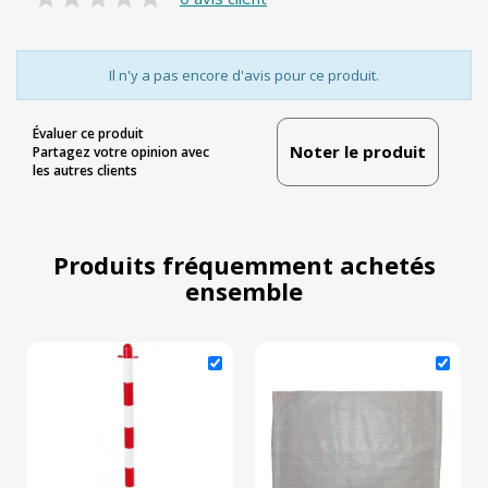
Il n'y a pas encore d'avis pour ce produit.
Évaluer ce produit
Noter le produit
Partagez votre opinion avec
les autres clients
Produits fréquemment achetés
ensemble