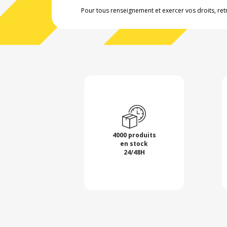
Pour tous renseignement et exercer vos droits, ret
4000 produits
en stock
24/48H