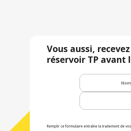
Vous aussi, recevez
réservoir TP avant l
Remplir ce formulaire entraîne la traitement de v