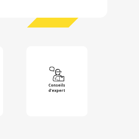
Conseils
d'expert