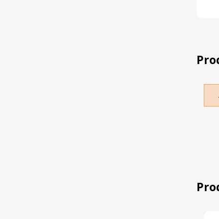
Pro
Pro