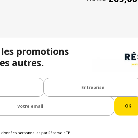
 les promotions
es autres.
os données personnelles par Réservoir TP