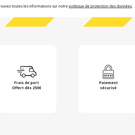
rouvez toutes les informations sur notre
politique de protection des données
.
Frais de port
Paiement
Offert dès 250€
sécurisé