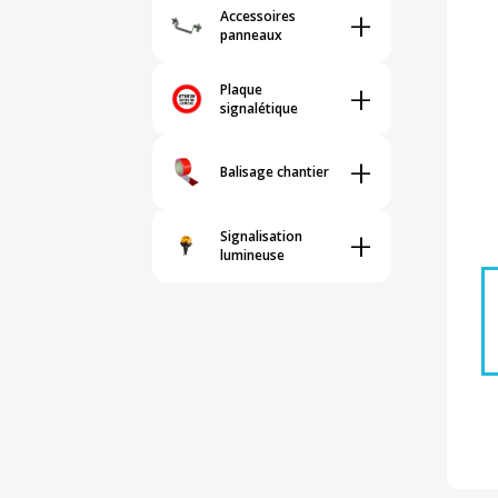
+
Accessoires
panneaux
+
Plaque
signalétique
+
Balisage chantier
+
Signalisation
lumineuse