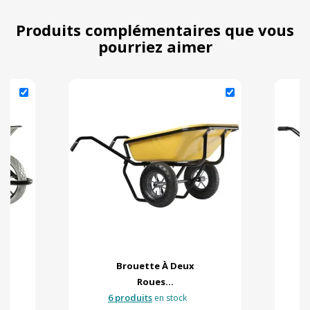
Produits complémentaires que vous
pourriez aimer
Brouette À Deux
Roues...
6 produits
en stock