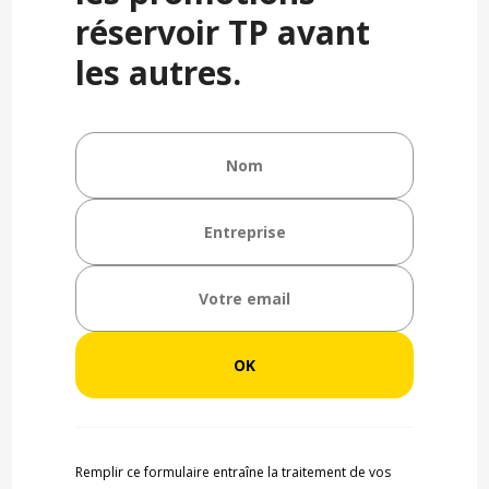
réservoir TP avant
les autres.
Remplir ce formulaire entraîne la traitement de vos