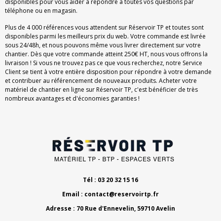
disponibles pour vous aider à répondre à toutes vos questions par
téléphone ou en magasin.
Plus de 4 000 références vous attendent sur Réservoir TP et toutes sont
disponibles parmi les meilleurs prix du web. Votre commande est livrée
sous 24/48h, et nous pouvons même vous livrer directement sur votre
chantier. Dès que votre commande atteint 250€ HT, nous vous offrons la
livraison ! Si vous ne trouvez pas ce que vous recherchez, notre Service
Client se tient à votre entière disposition pour répondre à votre demande
et contribuer au référencement de nouveaux produits. Acheter votre
matériel de chantier en ligne sur Réservoir TP, c'est bénéficier de très
nombreux avantages et d'économies garanties !
Tél : 03 20 32 15 16
Email :
contact@reservoirtp.fr
Adresse : 70 Rue d'Ennevelin, 59710 Avelin