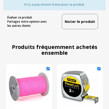
Il n'y a pas encore d'avis pour ce produit.
Évaluer ce produit
Noter le produit
Partagez votre opinion avec
les autres clients
Produits fréquemment achetés
ensemble