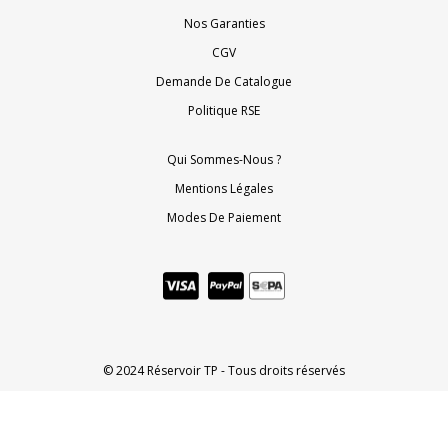
Nos Garanties
CGV
Demande De Catalogue
Politique RSE
Qui Sommes-Nous ?
Mentions Légales
Modes De Paiement
© 2024 Réservoir TP - Tous droits réservés