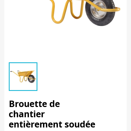
Brouette de
chantier
entièrement soudée