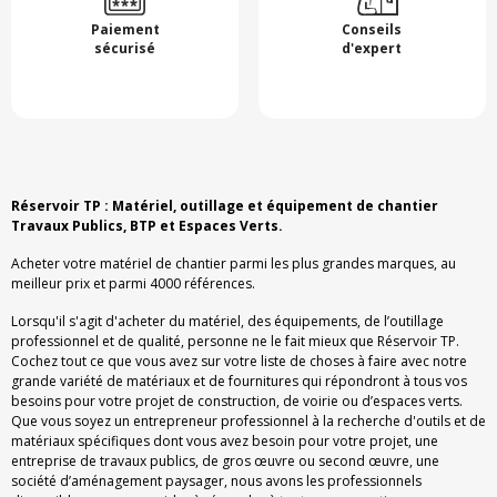
Paiement
Conseils
sécurisé
d'expert
Réservoir TP : Matériel, outillage et équipement de chantier
Travaux Publics, BTP et Espaces Verts.
Acheter votre matériel de chantier parmi les plus grandes marques, au
meilleur prix et parmi 4000 références.
Lorsqu'il s'agit d'acheter du matériel, des équipements, de l’outillage
professionnel et de qualité, personne ne le fait mieux que Réservoir TP.
Cochez tout ce que vous avez sur votre liste de choses à faire avec notre
grande variété de matériaux et de fournitures qui répondront à tous vos
besoins pour votre projet de construction, de voirie ou d’espaces verts.
Que vous soyez un entrepreneur professionnel à la recherche d'outils et de
matériaux spécifiques dont vous avez besoin pour votre projet, une
entreprise de travaux publics, de gros œuvre ou second œuvre, une
société d’aménagement paysager, nous avons les professionnels