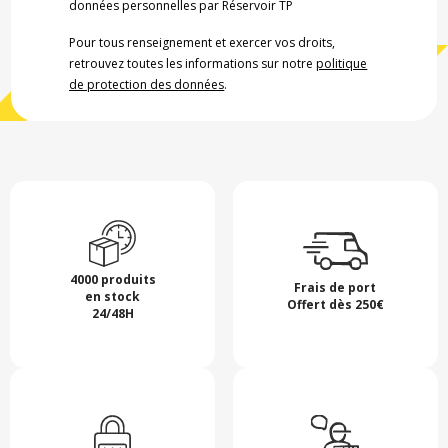
données personnelles par Réservoir TP
Pour tous renseignement et exercer vos droits,
retrouvez toutes les informations sur notre
politique
de protection des données
.
4000 produits
Frais de port
en stock
Offert dès 250€
24/48H