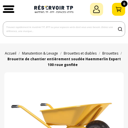
0
Accueil
Manutention & Levage
Brouettes et diables
Brouettes
Brouette de chantier entièrement soudée Haemmerlin Expert
100 roue gonflée