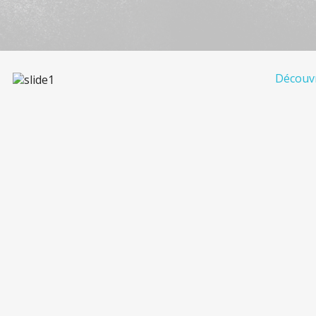
Découvr