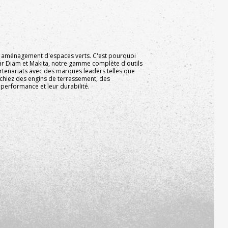
 et aménagement d'espaces verts. C'est pourquoi
r Diam et Makita, notre gamme complète d'outils
enariats avec des marques leaders telles que
erchiez des engins de terrassement, des
 performance et leur durabilité.